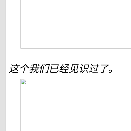
这个我们已经见识过了。