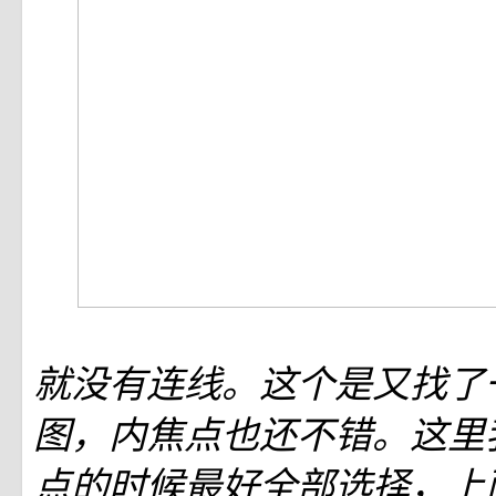
就没有连线。这个是又找了
图，内焦点也还不错。这里
点的时候最好全部选择，上面的