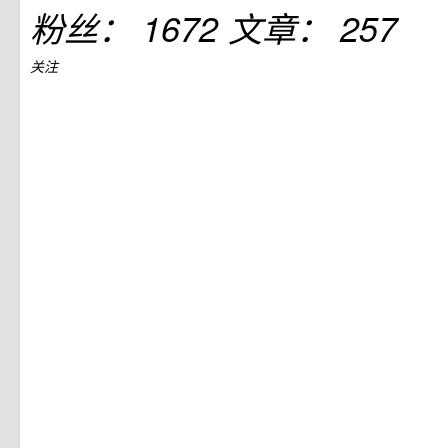
粉丝：
1672
文章：
257
关注