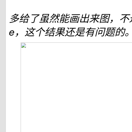
多给了虽然能画出来图，不过re
e，这个结果还是有问题的