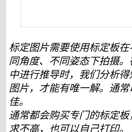
标定图片需要使用标定板在
同角度、不同姿态下拍摄。
中进行推导时，我们分析得
图片，才能有唯一解。通常以
佳。
通常都会购买专门的标定板
求不高，也可以自己打印。