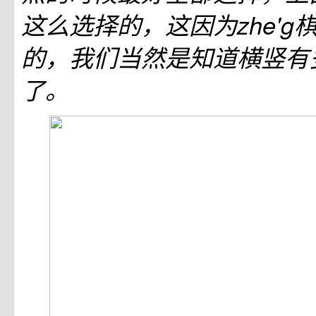
这么选择的，这因为zhe'g
的，我们当然是知道横竖有
了。