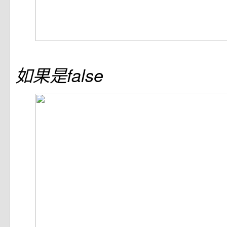
如果是false