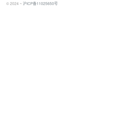
© 2024 ~
沪ICP备11025650号