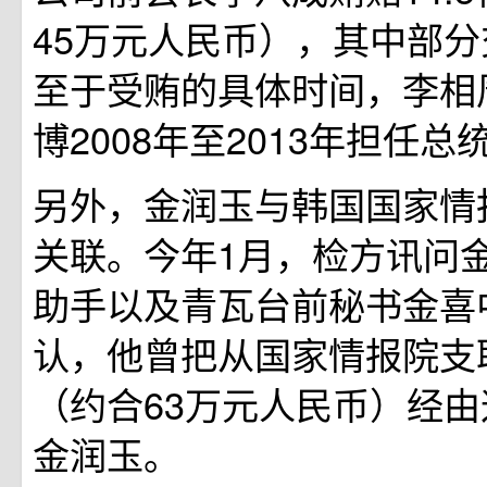
45万元人民币），其中部
至于受贿的具体时间，李相
博2008年至2013年担任总
另外，金润玉与韩国国家情报
关联。今年1月，检方讯问
助手以及青瓦台前秘书金喜
认，他曾把从国家情报院支
（约合63万元人民币）经
金润玉。