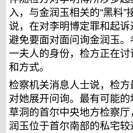
入，与金润玉相关的“黑料”
说，在对李明博定罪和起诉
避免要面对面问询金润玉。
一夫人的身份，检方正在讨
和方式。
检察机关消息人士说，检方
对她展开问询。最有可能的
草洞的首尔中央地方检察厅
润玉位于首尔南部的私宅较