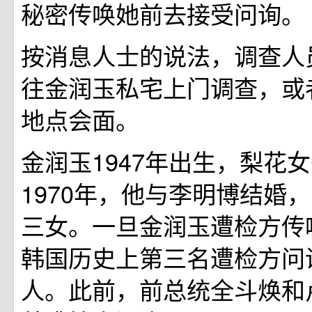
秘密传唤她前去接受问询。
按消息人士的说法，调查人
往金润玉私宅上门调查，或
地点会面。
金润玉1947年出生，梨花
1970年，他与李明博结婚
三女。一旦金润玉遭检方传
韩国历史上第三名遭检方问
人。此前，前总统全斗焕和