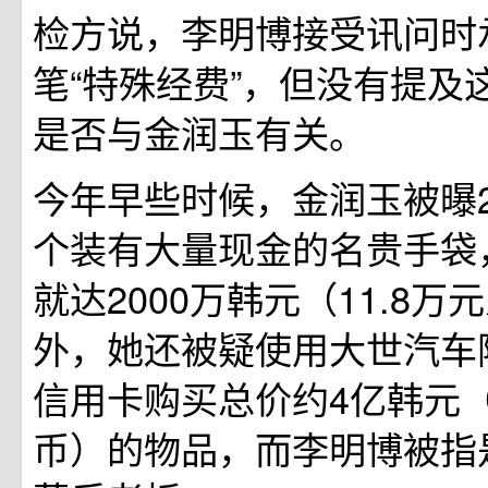
检方说，李明博接受讯问时
笔“特殊经费”，但没有提及
是否与金润玉有关。
今年早些时候，金润玉被曝2
个装有大量现金的名贵手袋
就达2000万韩元（11.8
外，她还被疑使用大世汽车
信用卡购买总价约4亿韩元（
币）的物品，而李明博被指