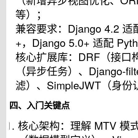
等）；
兼容要求：Django 4.2 适配 
+，Django 5.0+ 适配 Pyth
核心扩展库：DRF（接口构建
（异步任务）、Django-fil
滤）、SimpleJWT（身
四、入门关键点
核心架构：理解 MTV 模式