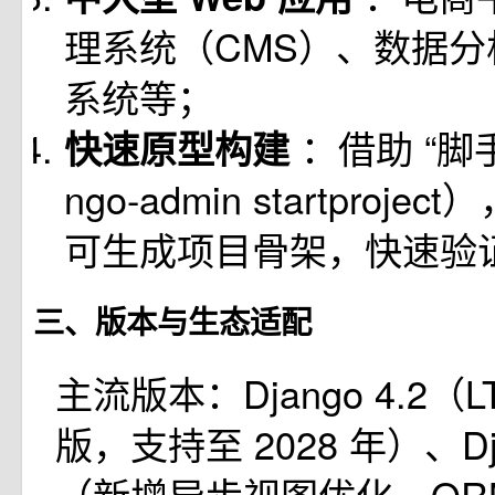
理系统（CMS）、数据
系统等；
：借助 “脚手
快速原型构建
ngo-admin startproj
可生成项目骨架，快速验
三、版本与生态适配
主流版本：Django 4.2（
版，支持至 2028 年）、Dja
（新增异步视图优化、OR