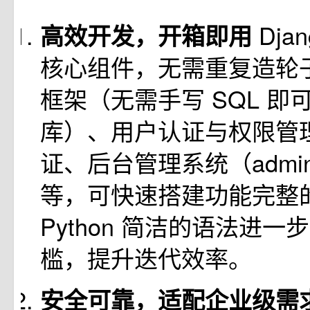
Dja
高效开发，开箱即用
核心组件，无需重复造轮子
框架（无需手写 SQL 即
库）、用户认证与权限管
证、后台管理系统（adm
等，可快速搭建功能完整的 
Python 简洁的语法进
槛，提升迭代效率。
安全可靠，适配企业级需