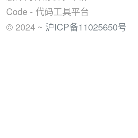
Code - 代码工具平台
© 2024 ~
沪ICP备11025650号