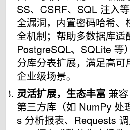
SS、CSRF、SQL 注入等
全漏洞，内置密码哈希、
全机制；帮助多数据库适配
PostgreSQL、SQLit
分库分表扩展，满足高可
企业级场景。
兼容 
灵活扩展，生态丰富
第三方库（如 NumPy 处
s 分析报表、Requests 