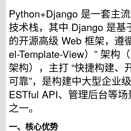
Python+Django 是一套主
技术栈，其中 Django 是基于
的开源高级 Web 框架，遵循 
el-Template-View）” 
架构），主打 “快捷构建、
可靠”，是构建中大型企业级 
ESTful API、管理后台
之一。
一、核心优势