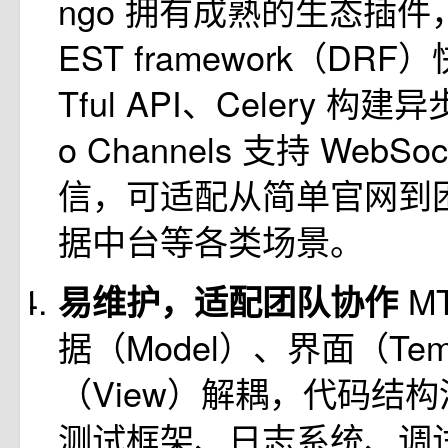
ngo 拥有成熟的生态插件，如
EST framework（DRF
Tful API、Celery 构建
o Channels 支持 WebSo
信，可适配从简单官网到
据中台等各类场景。
M
易维护，适配团队协作
据（Model）、界面（Tem
（View）解耦，代码结
测试框架、日志系统、调