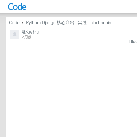
Code
Python+Django 核心介绍 - 实践 - clnchanpin
›
斯文的杯子
2 月前
http