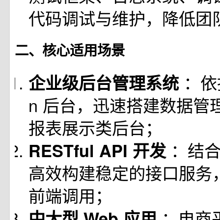
代码调试与维护，降低团
二、核心适用场景
：依
企业级后台管理系统
n 后台，迅速搭建数据管
报表展示类后台；
：结合
RESTful API 开发
高效构建稳定的接口服务，
前端调用；
：电商
中大型 Web 应用