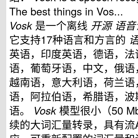
The best things in Vos...
是一个离线
Vosk
开源
语音
它支持17种语言和方言的
英语，印度英语，德语，法
语，葡萄牙语，中文，俄语
越南语，意大利语，荷兰语
语，阿拉伯语，希腊语，波
语。
模型很小（50 
Vosk
续的大词汇量转录，具有流A