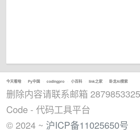
今天看啥
·
Py中国
·
codingpro
·
小百科
·
link之家
·
卧龙AI搜索
删除内容请联系邮箱 2879853325
Code - 代码工具平台
© 2024 ~
沪ICP备11025650号