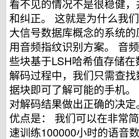
看不见的情况不是很稳健，
和纠正。 这就是为什么我
大信号数据库概念的系统的
用音频指纹识别方案。 音
些块基于LSH哈希值存储在
解码过程中，我们只需查找
据块即可了解可能的手机。
对解码结果做出正确的决定
优点是： 我们可以在非常
速训练100000小时的语音