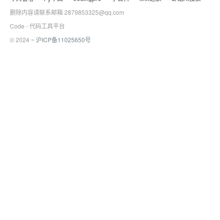
删除内容请联系邮箱 2879853325@qq.com
Code - 代码工具平台
© 2024 ~
沪ICP备11025650号