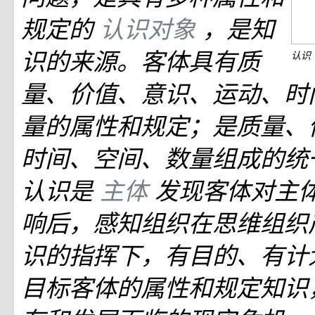
规定的
认识对象
，是知
识的来源。客体具有质
认识
量、价值、意识、运动、时
量的属性和规定；是质量、
时间、空间、数量组成的统
认识是
主体
发现客体对主
响后，感知组织在思维组织
识的指挥下，有目的、有计
目标客体的属性和规定知识