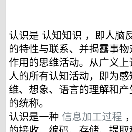
认识是
认知知识
，即人脑
的特性与联系、并揭露事物
作用的思维活动。从广义上
人的所有认知活动，即为感
维、想象、语言的理解和产
的统称。
认识是一种
信息加工过程
的接收、编码、存储、提取