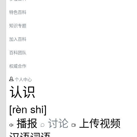
特色百科
知识专题
加入百科
百科团队
权威合作
个人中心
认识
[rèn shi]
播报
讨论
上传视频
汉语词语