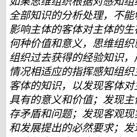
如果思维组织根据对感知组
全部知识的分析处理，不能
影响主体的客体对主体的生
何种价值和意义，思维组织
组织过去获得的经验知识，
情况相适应的指挥感知组织
客体的知识，以发现客体对
具有的意义和价值；发现主
存矛盾和问题；发现客观现
和发展提出的必然要求；发