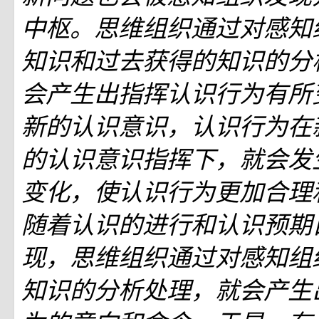
中枢。思维组织通过对感知
知识和过去获得的知识的分
会产生出指挥认识行为有所
新的认识意识，认识行为在
的认识意识指挥下，就会发
变化，使认识行为更加合理
随着认识的进行和认识预期
现，思维组织通过对感知组
知识的分析处理，就会产生