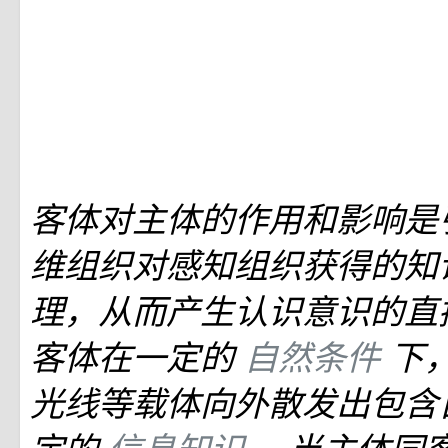
客体对主体的作用和影响是
维组织对感知组织获得的知
理，从而产生认识意识的直
客体在一定的
自然条件
下
光线等载体向外散发出包含
定的
信息知识
。当主体同