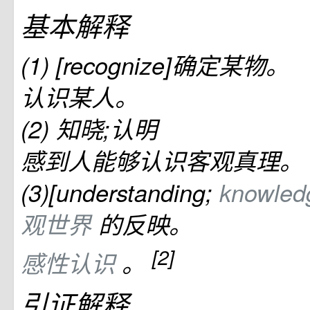
基本解释
(1) [recognize]确定某物。
认识某人。
(2) 知晓;认明
感到人能够认识客观真理。
(3)[understanding;
knowle
观世界
的反映。
[2]
感性认识
。
引证解释