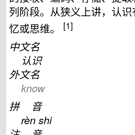
列阶段。从狭义上讲，认识
[1]
忆或思维。
中文名
认识
外文名
know
拼 音
rèn shi
注 音