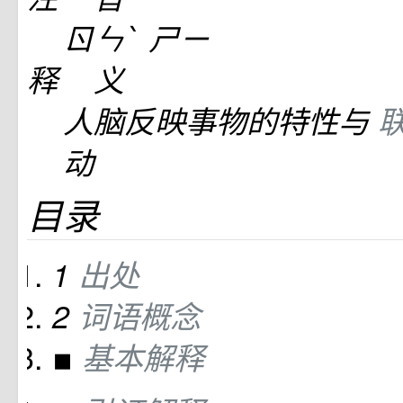
ㄖㄣˋ ㄕㄧ
释 义
人脑反映事物的特性与
动
目录
1
出处
2
词语概念
▪
基本解释