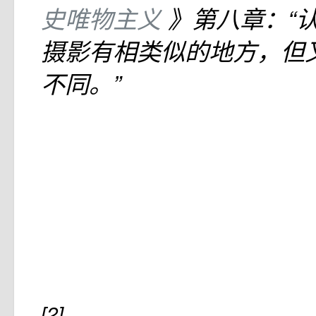
史唯物主义
》第八章：“
摄影有相类似的地方，但
不同。”
[2]