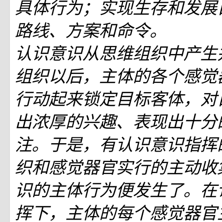
具体行为；实现生存和发展
路线、方案和命令。
认识意识从思维组织中产生
组织以后，主体的各个感觉
行动起来锁定目标客体，对
出浓厚的兴趣、表现出十分
注。于是，有认识意识指挥
织和感觉器官实行的主动收
识的主体行为便发生了。在
挥下，主体的每个感觉器官