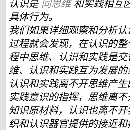
认识是
同思维
和实践相互
具体行为。
我们如果详细观察和分析认
过程就会发现，在认识的整
程中思维、认识和实践是交
维、认识和实践互为发展的
认识和实践离不开思维产生
实践意识的指挥，思维离不
知识原材料，认识也离不开
织和认识器官提供的接近和