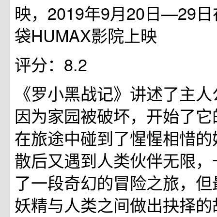
映，2019年9月20日—29
袋HUMAX影院上映
评分：8.2
《罗小黑战记》讲述了主人
因为家园被破坏，开始了它
在旅途中碰到了惺惺相惜的
散后又遇到人类伙伴无限，
了一段奇幻的冒险之旅，但
妖精与人类之间做出抉择的