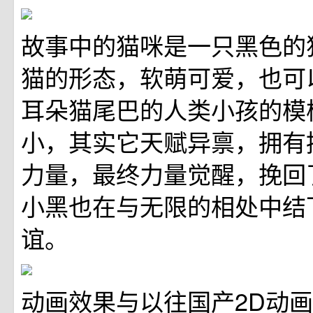
故事中的猫咪是一只黑色的
猫的形态，软萌可爱，也可
耳朵猫尾巴的人类小孩的模
小，其实它天赋异禀，拥有控
力量，最终力量觉醒，挽回
小黑也在与无限的相处中结
谊。
动画效果与以往国产2D动