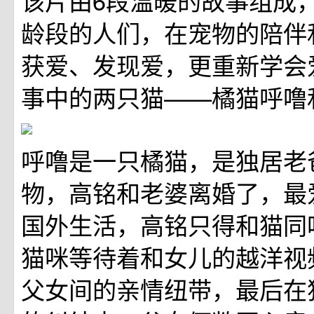
该片由6段温暖的故事组成
龄段的人们，在宠物的陪伴
获爱、发现爱，更重新学会
事中的两只猫——橘猫呼噜和
呼噜是一只橘猫，是独居老
物，高铭和老婆离婚了，最
国外生活，高铭只得和猫同
猫咪等待着和女儿的越洋视
父女间的亲情纽带，最后在