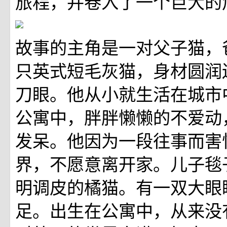
旅程，并卷入了一个巨大的
故事的主角是一对父子猫，
只英式短毛灰猫，身材圆润
刀眼。他从小就生活在城市
公寓中，胖胖懒懒的不爱动
发呆。他因为一段往事而害
界，不愿意离开家。儿子毯
明调皮的橘猫。有一双大眼
足。出生在公寓中，从来没