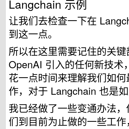
Langchain 示例
让我们去检查一下在 Langch
到这一点。
所以在这里需要记住的关键
OpenAI 引入的任何新技
花一点时间来理解我们如何
作，对于 Langchain 也是
我已经做了一些变通办法，
们到目前为止做的一些工作