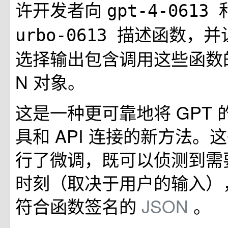
许开发者向
gpt-4-0613
描述函数，并
urbo-0613
选择输出包含调用这些函数的
N 对象。
这是一种更可靠地将 GPT
具和 API 连接的新方法。
行了微调，既可以侦测到需
时刻（取决于用户的输入）
符合函数签名的
JSON
。