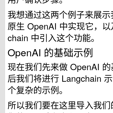
我想通过这两个例子来展示
原生 OpenAI 中实现它，以
chain 中引入这个功能。
OpenAI 的基础示例
现在我们先来做 OpenAI 
后我们将进行 Langchain
个复杂的示例。
所以我们要在这里导入我们