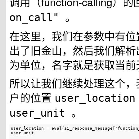
调用（function-calling）
。
on_call"
在这里，我们在参数中有位
出了旧金山，然后我们解析
为单位，名字就是获取当前
所以让我们继续处理这个，
户的位置
user_locatio
。
user_unit
user_location
=
eval
(
ai_response_message
[
'function
user_unit
