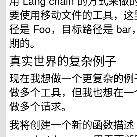
用 Lang chain 的方式
要使用移动文件的工具，这
径是 Foo，目标路径是 ba
期的。
真实世界的复杂例子
现在我想做一个更复杂的例
做多个工具，但我也想在一
做多个请求。
我将创建一个新的函数描述