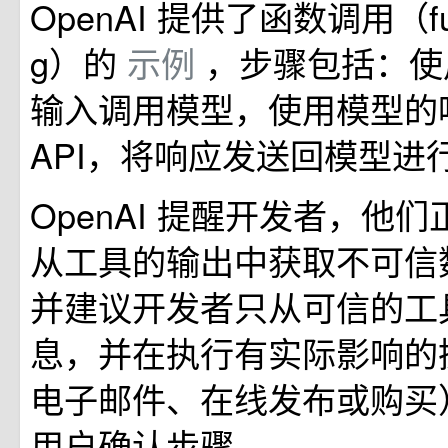
OpenAI 提供了函数调用（funct
g）的
示例
，步骤包括：使
输入调用模型，使用模型的
API，将响应发送回模型进
OpenAI 提醒开发者，他
从工具的输出中获取不可信
并建议开发者只从可信的工
息，并在执行有实际影响的
电子邮件、在线发布或购买
用户确认步骤。