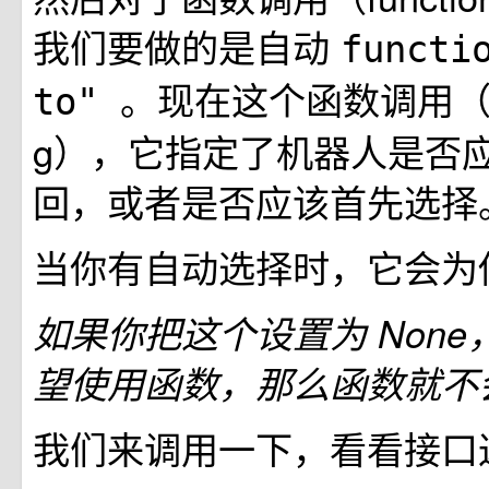
我们要做的是自动
functi
。现在这个函数调用（funct
to"
g），它指定了机器人是否
回，或者是否应该首先选择
当你有自动选择时，它会为
如果你把这个设置为 Non
望使用函数，那么函数就不
我们来调用一下，看看接口