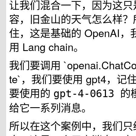
让我们混合一下，因为这只
容，旧金山的天气怎么样？
住，这是基础的 OpenAI
用 Lang chain。
我们要调用 `openai.ChatComp
te`，我们要使用 gpt4，
要使用的
的
gpt-4-0613
给它一系列消息。
所以在这个案例中，我们只