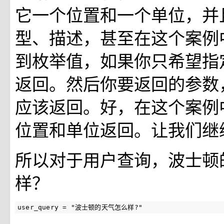
它一个位置和一个单位，并
型、描述，甚至在这个案例
到枚举值，如果你只希望指
返回。然后你要返回的参数
应该返回。好，在这个案例
位置和单位返回。让我们继
所以对于用户查询，波士顿
样？
user_query
=
"波士顿的天气怎么样?"