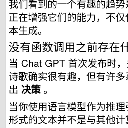
我们看到的一个有趣的趋势
正在增强它们的能力，不仅
本生成。
没有函数调用之前存在
当 Chat GPT 首次发布
诗歌确实很有趣，但有许多
出
。
决策
当你使用语言模型作为推理
形式的文本并不是与其他计