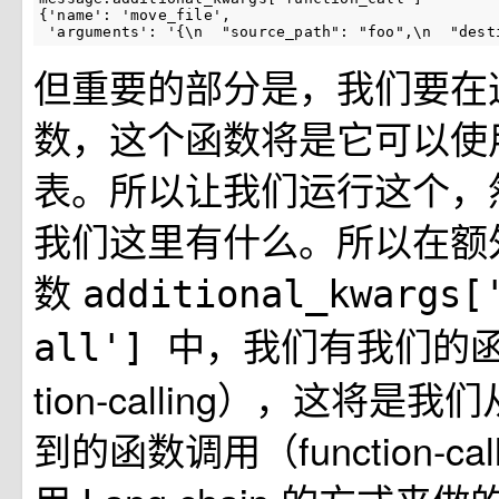
{'name': 'move_file',

 'arguments': '{\n  "source_path": "foo",\n  "dest
但重要的部分是，我们要在
数，这个函数将是它可以使
表。所以让我们运行这个，
我们这里有什么。所以在额
数
additional_kwargs[
中，我们有我们的函
all']
tion-calling），这将是我们
到的函数调用（function-ca