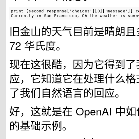
print (second_response['choices'][0]['message']['co
Currently in San Francisco, CA the weather is sunn
旧金山的天气目前是晴朗且
72 华氏度。
现在这很酷，因为它得到了我们
应，它知道它在处理什么格
了我们自然语言的回应。
好，这就是在 OpenAI 中
的基础示例。