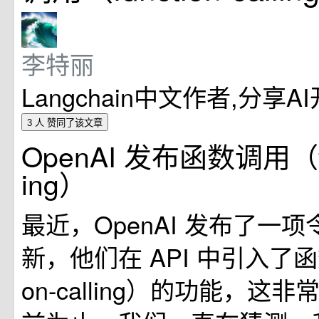
李特丽
Langchain中文作者,分享
3 人
赞同了该文章
OpenAI 发布函数调用（fun
ing）
最近，OpenAI 发布了一
新，他们在 API 中引入了函数
on-calling）的功能，这