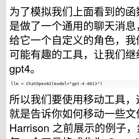
为了模拟我们上面看到的函
是做了一个通用的聊天消息
给它一个自定义的角色，我
可能有趣的工具，让我们继
gpt4。
llm = ChatOpenAI(model="gpt-4-0613")
所以我们要使用移动工具，
就是告诉你如何移动一些文
Harrison 之前展示的例