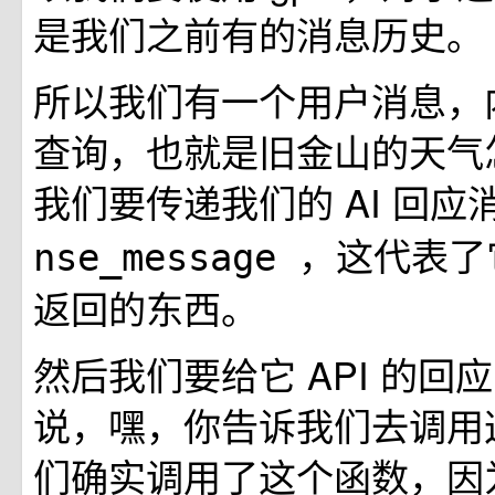
是我们之前有的消息历史。
所以我们有一个用户消息，
查询，也就是旧金山的天气
我们要传递我们的 AI 回应
，这代表了
nse_message
返回的东西。
然后我们要给它 API 的回
说，嘿，你告诉我们去调用
们确实调用了这个函数，因