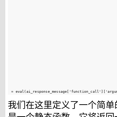
=
eval
(
ai_response_message
[
'function_call'
][
'argu
我们在这里定义了一个简单
是一个静态函数，它将返回