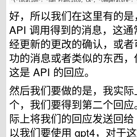
'{"location": "San Francisco, CA", "temperature": 
好，所以我们在这里有的是
API 调用得到的消息，这
经更新的更改的确认，或者
功的消息或者类似的东西，
这是 API 的回应。
然后我们要做的是，我实际
个，我们要得到第二个回应
际上将我们的回应发送回给 O
以我们要使用 gpt4，对于