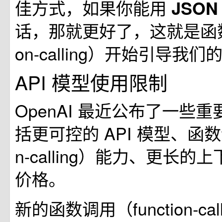
佳方式，如果你能用
JSO
话，那就更好了，这就是函数调
on-calling）开始引导我
API 模型使用限制
OpenAI 最近公布了一些
括更可控的 API 模型、函数调
n-calling）能力、更长
价格。
新的函数调用（function-ca