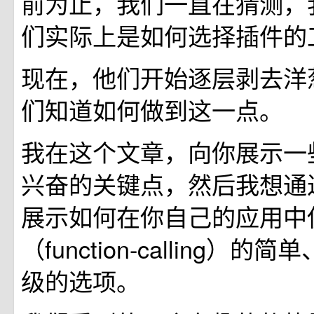
前为止，我们一直在猜测，
们实际上是如何选择插件的
现在，他们开始逐层剥去洋
们知道如何做到这一点。
我在这个文章，向你展示一
兴奋的关键点，然后我想通
展示如何在你自己的应用中
（function-calling）
级的选项。