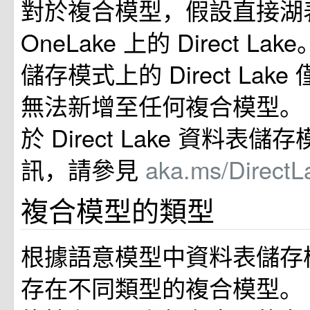
對於複合模型，假設直接湖
OneLake 上的 Direct La
儲存模式上的 Direct Lak
無法新增至任何複合模型。
於 Direct Lake 資料表
訊，請參見
aka.ms/Direct
複合模型的類型
根據語意模型中資料表儲存
存在不同類型的複合模型。