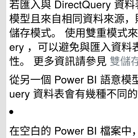
若匯入與 DirectQuery 
模型且來自相同資料來源，
儲存模式。 使用雙重模式來取代
ery ，可以避免與匯入資
性。 更多資訊請參見
雙儲
從另一個 Power BI 語意模型
uery 資料表會有幾種不同
在空白的 Power BI 檔案