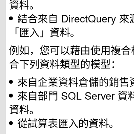
資料。
結合來自 DirectQuery
「匯入」資料。
例如，您可以藉由使用複合
合下列資料類型的模型：
來自企業資料倉儲的銷售
來自部門 SQL Server
資料。
從試算表匯入的資料。