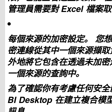
管理員需要對 Excel 檔案
每個來源的加密設定。 您
密連線從其中一個來源擷取
外地將它包含在透過未加密
一個來源的查詢中。
為了確認你有考慮任何安全影
BI Desktop 在建立複
訊息。