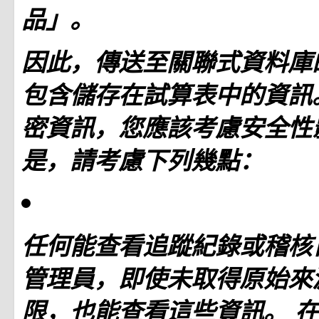
品」。
因此，傳送至關聯式資料庫
包含儲存在試算表中的資訊
密資訊，您應該考慮安全性
是，請考慮下列幾點：
任何能查看追蹤紀錄或稽核
管理員，即使未取得原始來
限，也能查看這些資訊。 