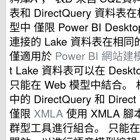
表和 DirectQuery 資料
型中 僅限 Power BI Desk
連接的 Lake 資料表在相
僅適用於
Power BI 網站
t Lake 資料表可以在 Desk
只能在 Web 模型中結合。
中的 DirectQuery 和 Direc
僅限
XMLA
使用 XMLA 腳
群型工具進行組合。 只能在 