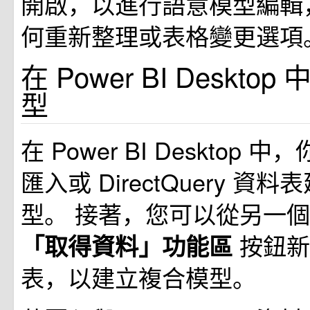
開啟，以進行語意模型編輯
何重新整理或表格變更選項
在 Power BI Deskt
型
在 Power BI Desktop
匯入或 DirectQuery 資
型。 接著，您可以從另一
按鈕新
「取得資料」功能區
表，以建立複合模型。