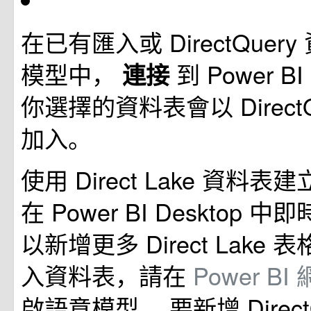
在已有匯入或 DirectQuer
模型中，
到 Power 
連接
你選擇的資料表會以 DirectQ
加入。
使用 Direct Lake 資料
在 Power BI Desktop 
以新增更多 Direct Lake
入資料表，請在
Power B
啟語意模型。 要新增 Direct