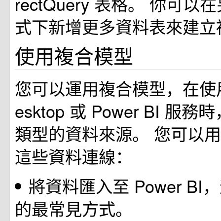
rectQuery 表格。 你可
式下新增更多資料表來建立
使用複合模型
您可以運用複合模型，在使用 Po
esktop 或 Power BI 
類型的資料來源。 您可以
這些資料連線：
將資料匯入至 Power B
的最常見方式。