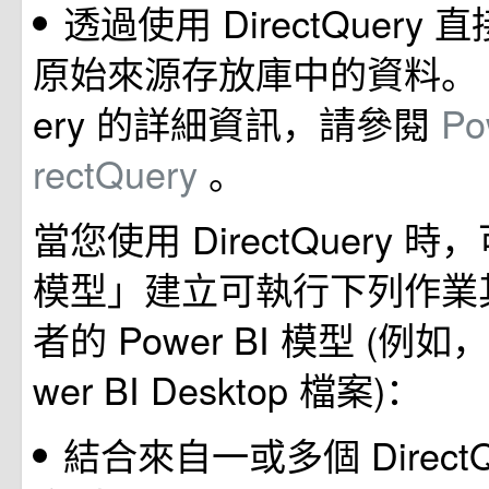
透過使用 DirectQuery
原始來源存放庫中的資料。 如需
ery 的詳細資訊，請參閱
Po
rectQuery
。
當您使用 DirectQuery 
模型」建立可執行下列作業
者的 Power BI 模型 (例
wer BI Desktop 檔案)：
結合來自一或多個 DirectQ