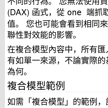
不同的行為。 您無法使用
(DAX) 函式，從
端抓
one
值。 您也可能會看到相同
聯性對效能的影響。
在複合模型內容中，所有匯
有如單一來源，不論實際的
為何。
複合模型範例
如需「複合模型」的範例，請