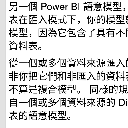
另一個 Power BI 語意
表在匯入模式下，你的模型
模型，因為它包含了具有不
資料表。
從一個或多個資料來源匯入
非你把它們和非匯入的資料
不算是複合模型。 同樣的
自一個或多個資料來源的 Direc
表的語意模型。