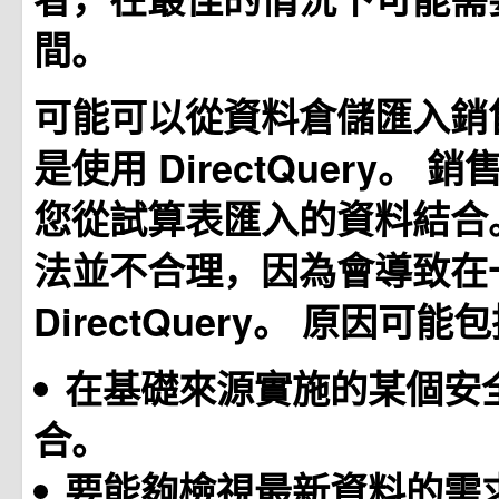
間。
可能可以從資料倉儲匯入銷
是使用 DirectQuery。
您從試算表匯入的資料結合
法並不合理，因為會導致在
DirectQuery。 原因可能
在基礎來源實施的某個安
合。
要能夠檢視最新資料的需