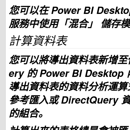
您可以在 Power BI Desktop
服務中使用「混合」
儲存模
計算資料表
您可以將導出資料表新增至使用 
ery 的 Power BI Deskt
導出資料表的資料分析運算式 
參考匯入或 DirectQuer
的組合。