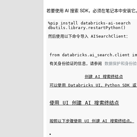
若要使用 AI 搜索 SDK，必须在笔记本中安装
%pip install databricks-ai-search

然后使用以下命令导入 
AISearchClient
：
有关身份验证的信息，请参阅 
数据保护和身份验
可以使用 Databricks UI、Python SDK
使用 UI 创建 AI 搜索终结点
按照以下步骤使用 UI 创建 AI 搜索终结点。