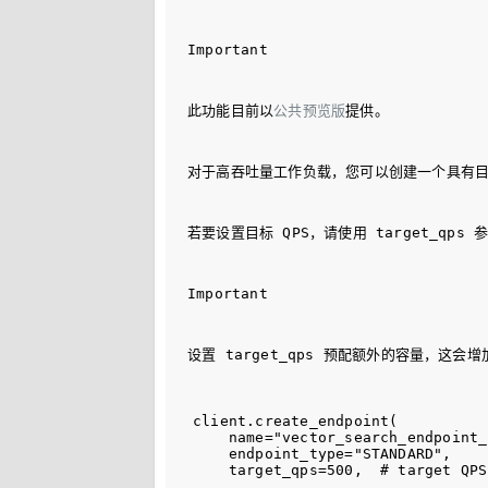
Important
此功能目前以
公共预览版
提供。
对于高吞吐量工作负载，您可以创建一个具有目标
若要设置目标 QPS，请使用 
target_qps
 
Important
设置 
target_qps
 预配额外的容量，这会增
client.create_endpoint(

    name="vector_search_endpoint_
    endpoint_type="STANDARD",
