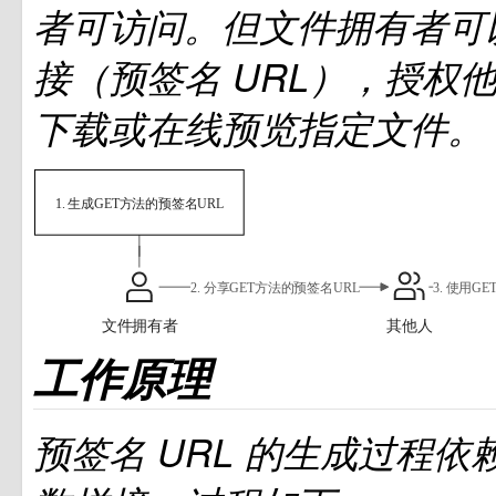
者可访问。但文件拥有者可
接（预签名
URL），授权
下载或在线预览指定文件。
工作原理
预签名
URL
的生成过程依