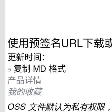
使用预签名URL下载
更新时间：
复制 MD 格式
产品详情
我的收藏
OSS
文件默认为私有权限