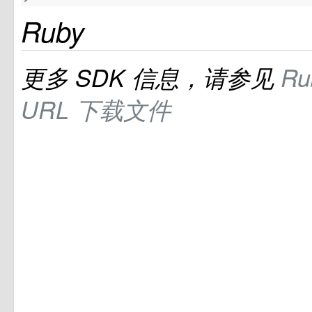
Ruby
更多
SDK
信息，请参见
Ru
URL
下载文件