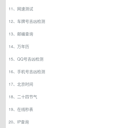
11、网速测试
12、车牌号吉凶检测
13、邮编查询
14、万年历
15、QQ号吉凶检测
16、手机号吉凶检测
17、北京时间
18、二十四节气
19、在线秒表
20、IP查询