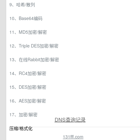
9、哈希/散列
10、Base64编码
11、MD5加密/解密
12、Triple DES加密/解密
13、在线Rabbit加密/解密
14、RC4加密/解密
15、DES加密/解密
16、AES加密/解密
17、加密/解密
DNS查询记录
压缩/格式化
131fff.com