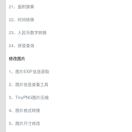
21、面积换算
22、时间转换
23、人民币数字转换
24、拼音查询
修改图片
1、图片EXIF信息获取
2、图片信息查看工具
3、TinyPNG图片压缩
4、图片格式转换
5、图片尺寸修改