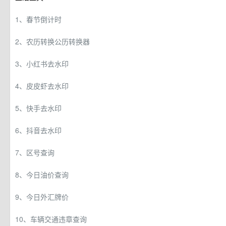
1、春节倒计时
2、农历转换公历转换器
3、小红书去水印
4、皮皮虾去水印
5、快手去水印
6、抖音去水印
7、区号查询
8、今日油价查询
9、今日外汇牌价
10、车辆交通违章查询