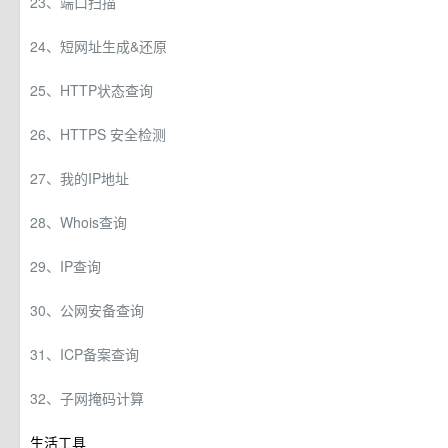
23、端口扫描
24、短网址生成&还原
25、HTTP状态查询
26、HTTPS 安全检测
27、我的IP地址
28、Whois查询
29、IP查询
30、公网安备查询
31、ICP备案查询
32、子网掩码计算
生活工具