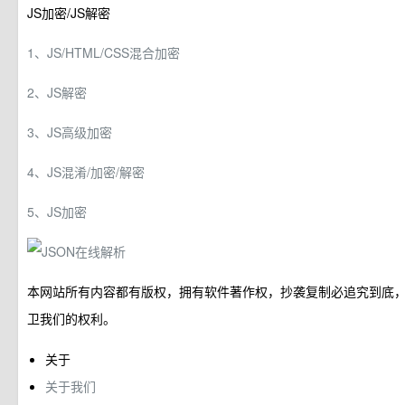
JS加密/JS解密
1、JS/HTML/CSS混合加密
2、JS解密
3、JS高级加密
4、JS混淆/加密/解密
5、JS加密
本网站所有内容都有版权，拥有软件著作权，抄袭复制必追究到底
卫我们的权利。
关于
关于我们