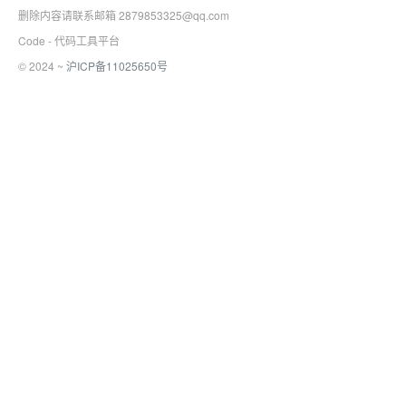
删除内容请联系邮箱 2879853325@qq.com
Code - 代码工具平台
© 2024 ~
沪ICP备11025650号