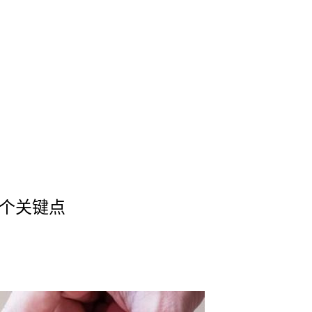
的四个关键点