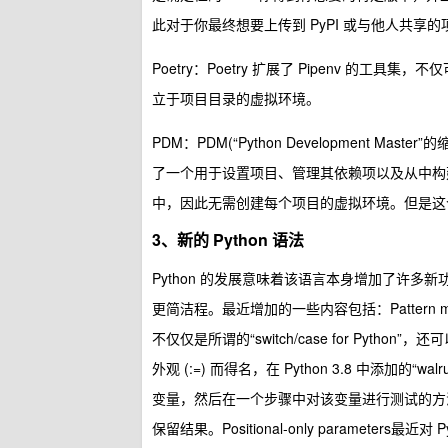
此对于你最终想要上传到 PyPI 或与他人共享
Poetry：Poetry 扩展了 Pipenv 的
立于项目目录的虚拟环境。
PDM：PDM(“Python Development Mas
了一个用于设置项目、管理其依赖项以及从中构建分
中，因此无需创建每个项目的虚拟环境。但是这
3、新的 Python 语法
Python 的发展意味着该语言本身增加了许多
更简洁程。最近增加的一些内容包括：Pattern ma
不仅仅是所谓的“switch/case for Python
外观 (:=) 而得名，在 Python 3.8 中添加的
变量，然后在一个步骤中对该变量进行测试的方
保留结果。Positional-only parameters最近对