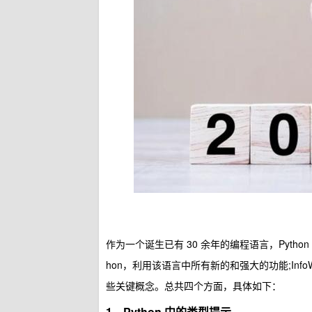
作为一个诞生已有 30 余年的编程语言，Pyth
hon，利用该语言中所有新的和强大的功能;InfoWo
些关键概念。总共四个方面，具体如下：
1、Python 中的类型提示