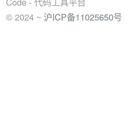
Code - 代码工具平台
© 2024 ~
沪ICP备11025650号