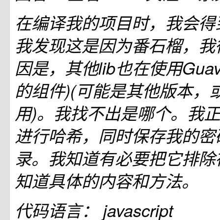
在编译我的项目时，我会得
我发现这是因为番石榴，我
因是，其他lib也在使用Guava
的组件)(可能是其他版本，
用)。我找不出是哪个。我
进行哈希，同时保存我的密
录。我知道有必要把它排除
知道具体的内容和方法。
代码语言：
javascript