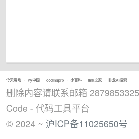
今天看啥
·
Py中国
·
codingpro
·
小百科
·
link之家
·
卧龙AI搜索
删除内容请联系邮箱 2879853325
Code - 代码工具平台
© 2024 ~
沪ICP备11025650号