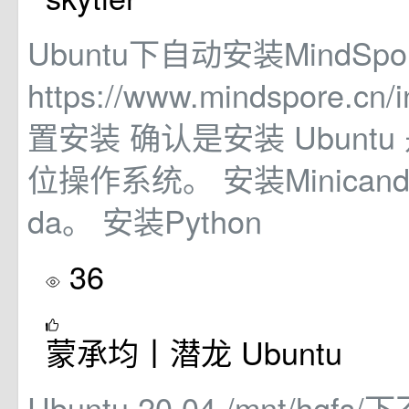
Ubuntu下自动安装MindSpo
https://www.mindspore.cn
置安装 确认是安装 Ubuntu 
位操作系统。 安装Minicand
da。 安装Python
36
蒙承均丨潜龙 Ubuntu
Ubuntu 20.04 /mnt/hg