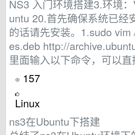
NS3 入门环境搭建3.环境：VM
untu 20.首先确保系统已经
的话请先安装。1.sudo vim /et
es.deb http://archive.ubun
里面输入以下命令，可以直接
157
Linux
ns3在Ubuntu下搭建