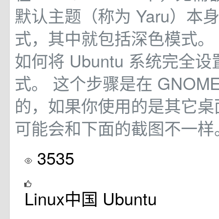
默认主题（称为 Yaru）本
式，其中就包括深色模式。
如何将 Ubuntu 系统完全
式。 这个步骤是在 GNOM
的，如果你使用的是其它桌
可能会和下面的截图不一样
3535
Linux中国 Ubuntu