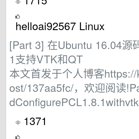
helloai92567 Linux
[Part 3] 在Ubuntu 16.04
1支持VTK和QT
本文首发于个人博客https://kez
ost/137aa5fc/，欢迎阅读!Part
dConfigurePCL1.8.1withvtk
1371