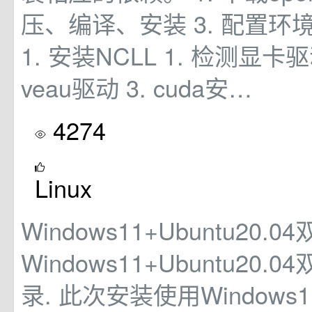
压、编译、安装 3. 配置环境
1. 安装NCLL 1. 检测显卡驱
veau驱动 3. cuda安…
4274
Linux
Windows11+Ubuntu20
Windows11+Ubuntu20
录. 此次安装使用Windows1