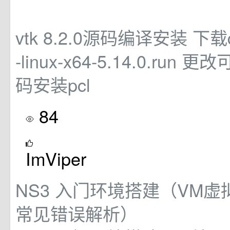
vtk 8.2.0源码编译安装 下载qt
-linux-x64-5.14.0.run
码安装pcl
84
ImViper
NS3 入门环境搭建（VM虚拟
常见错误解析）