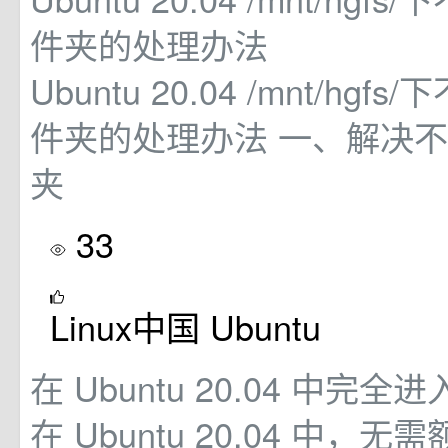
件夹的处理办法
Ubuntu 20.04 /mnt/hg
件夹的处理办法 一、解决
夹
33
Linux中国 Ubuntu
在 Ubuntu 20.04 中完
在 Ubuntu 20.04 中，