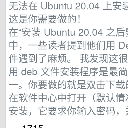
无法在 Ubuntu 20.04 上安
这是你需要做的！
在“安装 Ubuntu 20.04 
中，一些读者提到他们用 De
件遇到了麻烦。 我发现这
用 deb 文件安装程序是最
一。你要做的就是双击下载
在软件中心中打开（默认情
安装，它要求你输入密码，
1715