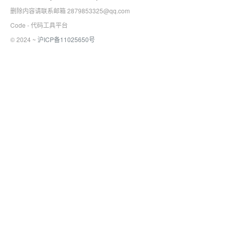
删除内容请联系邮箱 2879853325@qq.com
Code - 代码工具平台
© 2024 ~
沪ICP备11025650号