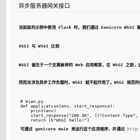
异步服务器网关接口
当前面的示例中使用 Flask 时，我们通过 Gunicorn WSG
ASGI 与 WSGI 比较
WSGI 诞生于一个支离破碎的 Web 应用框架，在 WSGI 之前
然而当涉及异步工作负载时，WSGI 就不起作用了。WSGI 规范的
# mian.py

def application(env, start_response):

    print(env)

    start_response("200 OK", [("Content-Type", 
可通过 gunicorn main 来运行这个应用程序，并通过 
http