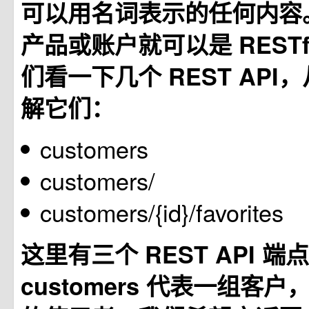
可以用名词表示的任何内容
产品或账户就可以是 RESTf
们看一下几个 REST API
解它们：
customers
customers/
customers/{id}/favorites
这里有三个 REST API 
customers 代表一组客户