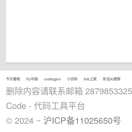
今天看啥
·
Py中国
·
codingpro
·
小百科
·
link之家
·
卧龙AI搜索
删除内容请联系邮箱 2879853325
Code - 代码工具平台
© 2024 ~
沪ICP备11025650号