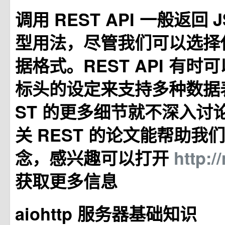
调用 REST API 一般返回
型用法，尽管我们可以选择
据格式。REST API 有时可
标头的设定来支持多种数据表
ST 的更多细节就不深入讨
关 REST 的论文能帮助我
念，感兴趣可以打开
http:/
获取更多信息
aiohttp 服务器基础知识