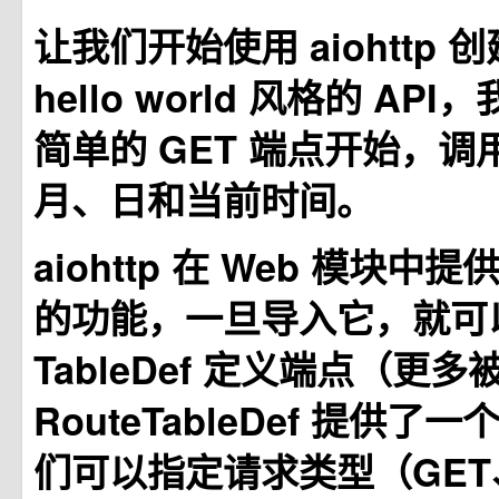
让我们开始使用 aiohttp
hello world 风格的 A
简单的 GET 端点开始，调用 
月、日和当前时间。
aiohttp 在 Web 模块中提
的功能，一旦导入它，就可以使
TableDef 定义端点（更
RouteTableDef 提供
们可以指定请求类型（GET、