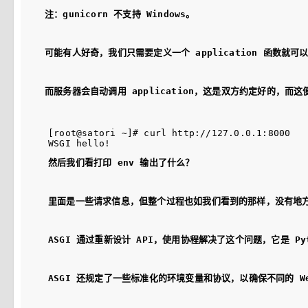
注：gunicorn 不支持 Windows。
可能有人好奇，我们只需要定义一个 application 函数就
而服务器会自动调用 application，这是双方约定好的，而这
[root@satori ~]# curl http://127.0.0.1:8000

然后我们看打印 env 输出了什么？
里面是一些请求信息，但整个过程也如我们看到的那样，没有地方让
ASGI 通过重新设计 API，使用协程解决了这个问题，它是 Py
ASGI 还规定了一些标准化的环境变量和协议，以确保不同的 Web