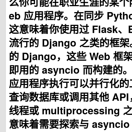
么你可能在职业生涯的某个
eb 应用程序。在同步 Pyt
这意味着你使用过 Flask、Bo
流行的 Django 之类的框
的 Django，这些 Web 
即用的 asyncio 而构建的
应用程序执行可以并行化的
查询数据库或调用其他 AP
线程或 multiprocessin
意味着需要探索与 asynci