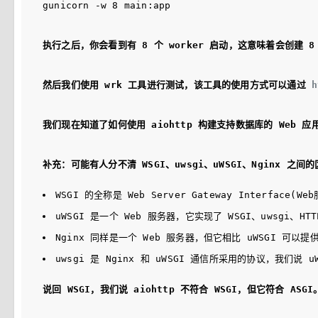
gunicorn -w 8 main:app
执行之后，你会看到有 8 个 worker 启动，这意味着会创建 
然后我们使用 wrk 工具进行测试，该工具的使用方式可以通过 
h
我们现在知道了如何使用 aiohttp 构建支持数据库的 Web 应
补充：可能有人分不清 WSGI、uwsgi、uWSGI、Nginx 之
WSGI 的全称是 Web Server Gateway Int
uWSGI 是一个 Web 服务器，它实现了 WSGI、uwsgi
Nginx 同样是一个 Web 服务器，但它相比 uWSGI 可以
uwsgi 是 Nginx 和 uWSGI 通信所采用的协议，我们说
说回 WSGI，我们说 aiohttp 不符合 WSGI，但它符合 AS