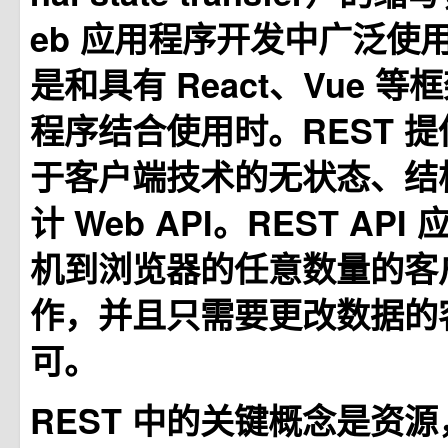
eb 应用程序开发中广泛使
是和具有 React、Vue 
程序结合使用时。REST 
于客户端技术的无状态、结
计 Web API。REST AP
机到浏览器的任意数量的客
作，并且只需要更改数据的
可。
REST 中的关键概念是资