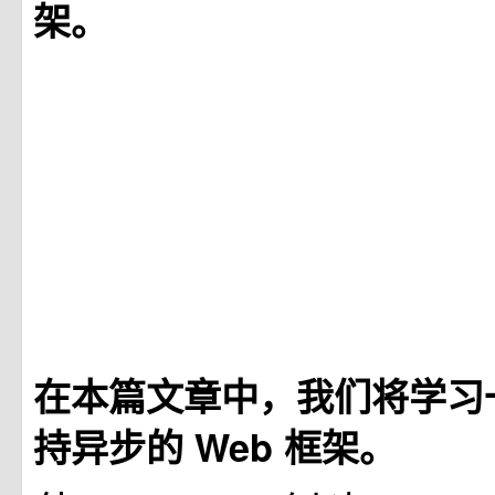
架。
在本篇文章中，我们将学习
持异步的 Web 框架。