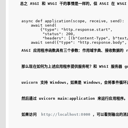
总之 ASGI 和 WSGI 干的事情是一样的，但 ASGI 在 WS
async def application(scope, receive, send):

    await send(

        {"type": "http.response.start",

         "status": 200,

         "headers": [(b"Content-Type", b"text/
ASGI 应用程序函数具有三个参数：作用域字典、接收数据的 re
那么现在如何为上述应用程序提供服务呢？和 WSGI 服务器 gunic
uvicorn 支持 Windows，如果是 Windows，会将事件
然后通过 uvicorn main:application 来运行应用程序。
如果访问  
http://localhost:8000
 ，可以看到输出的消息。