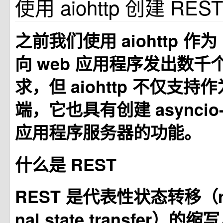
使用 aiohttp 创建 REST
之前我们使用 aiohttp 作为
向 web 应用程序发出数千个
求，但 aiohttp 不仅支持作
端，它也具有创建 asyncio-r
应用程序服务器的功能。
什么是 REST
REST 是代表性状态转移（repr
nal state transfer）