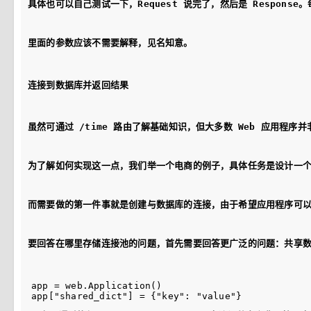
具体也可以自己测试一下，Request 说完了，然后是 Response
里面的参数应该不需要解释，见名知意。
连接到数据库并返回结果
虽然可通过 /time 路由了解基础知识，但大多数 Web 应用程序并非
为了解如何实现这一点，我们举一个电商的例子，具体任务是设计一个 R
而需要做的第一件事就是创建与数据库的连接，由于希望应用程序可
要回答在哪里存储连接池的问题，首先需要回答更广泛的问题：共享数据应该
app = web.Application()
