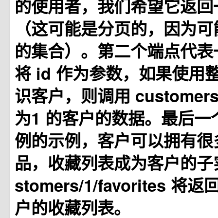
的使用者，我们希望它返回
（这可能是分页的，因为可
的集合）。第二个端点代表
将 id 作为参数，如果使用整
识客户，则调用 customers/
为1 的客户的数据。最后一
例的示例，客户可以拥有很
品，收藏列表成为客户的子实
stomers/1/favorites 将返
户的收藏列表。