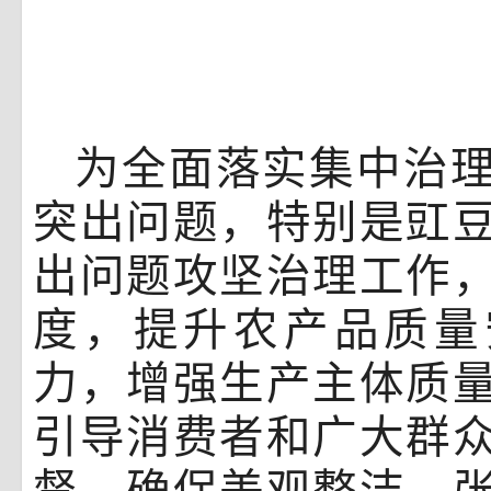
为全面落实集中治
突出问题，特别是豇
出问题攻坚治理工作
度，提升农产品质量
力，增强生产主体质
引导消费者和广大群