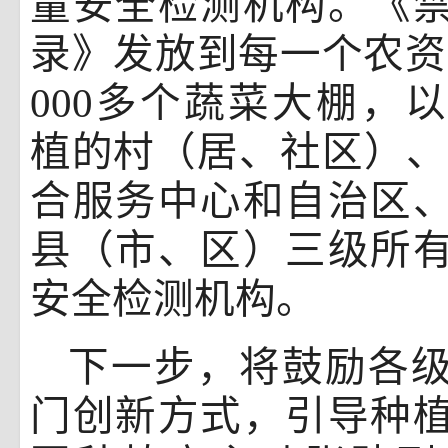
量安全检测机构。《
录》发放到每一个农
000多个蔬菜大棚，
植的村（居、社区）
合服务中心和自治区
县（市、区）三级所
安全检测机构。
下一步，将鼓励各
门创新方式，引导种