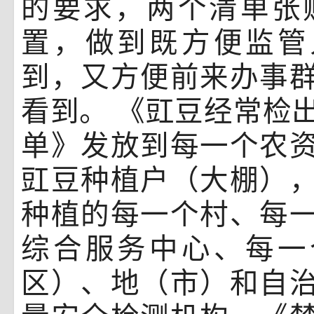
的要求，两个清单张
置，做到既方便监管
到，又方便前来办事
看到。
《豇豆经常检
单》发放到每一个农
豇豆种植户（大棚）
种植的每一个村、每
综合服务中心、每一
区）、地（市）和自