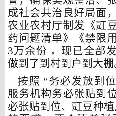
督，确保美观整洁、
成社会共治良好局面
农业农村厅制发《豇
药问题清单》《禁限
3万余份
，现已全部
做到了到村到户到大棚
按照
“务必发放到
服务机构务必张贴到
必张贴到位、豇豆种植