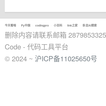
今天看啥
·
Py中国
·
codingpro
·
小百科
·
link之家
·
卧龙AI搜索
删除内容请联系邮箱 2879853325
Code - 代码工具平台
© 2024 ~
沪ICP备11025650号