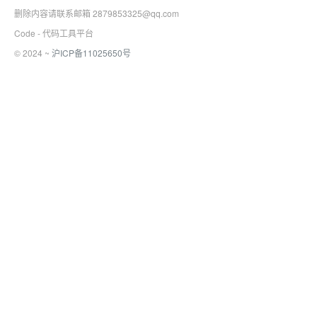
删除内容请联系邮箱 2879853325@qq.com
Code - 代码工具平台
© 2024 ~
沪ICP备11025650号