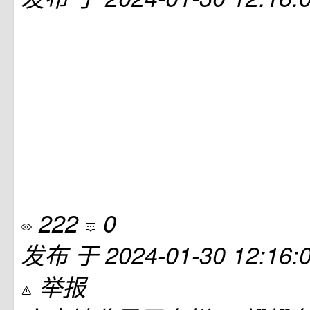
222
0
发布
于
2024-01-30 12:16:
举报