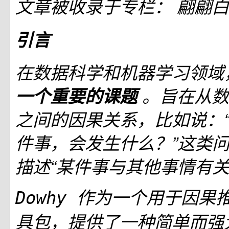
文章被收录于专栏：
翩翩白
引言
在数据科学和机器学习领域
一个重要的课题
。旨在从数
之间的因果关系，比如说：
件事，会发生什么？”这类
描述“某件事与其他事情有关
作为一个用于因果推断
Dowhy
具包，提供了一种简单而强