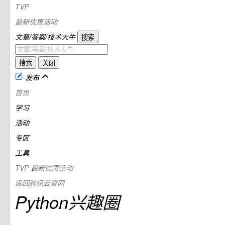
TVP
最新优惠活动
文章/答案/技术大牛
搜索
搜索
关闭
发布
首页
学习
活动
专区
工具
TVP
最新优惠活动
返回腾讯云官网
Python兴趣圈