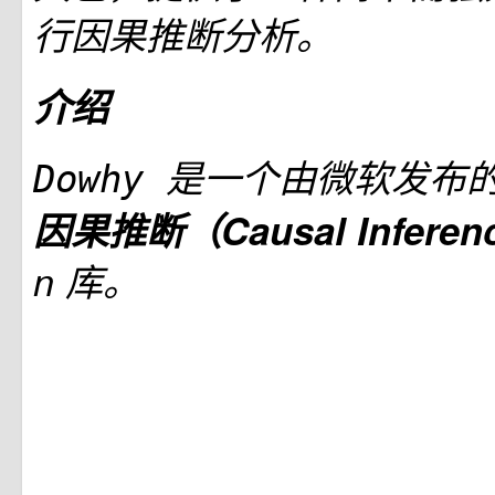
行因果推断分析。
介绍
是一个由微软发布
Dowhy
因果推断（Causal Infere
n 库。