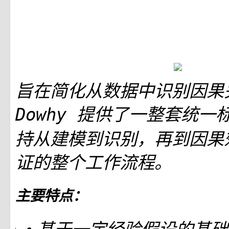
旨在简化从数据中识别因果
提供了一整套统一标
Dowhy
持从建模到识别，再到因果
证的整个工作流程。
主要特点：
• 基于一定经验假设的基