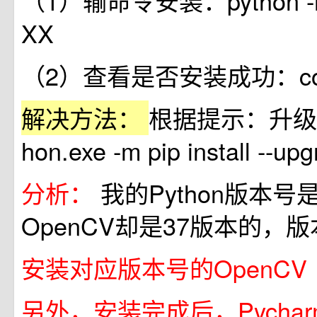
（1）输命令安装：python -m pi
XX
（2）查看是否安装成功：conda
解决方法：
根据提示：升级pi
hon.exe -m pip install --upg
分析：
我的Python版本号
OpenCV却是37版本的，
安装对应版本号的OpenCV
另外，安装完成后，Pychar