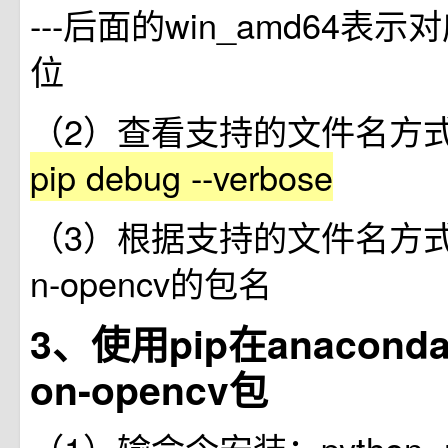
---后面的win_amd64表
位
（2）查看支持的文件名方
pip debug --verbose
（3）根据支持的文件名方
n-opencv的包名
3、使用pip在anacond
on-opencv包