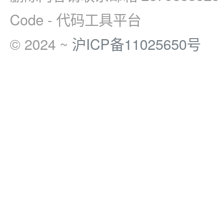
Code - 代码工具平台
© 2024 ~
沪ICP备11025650号