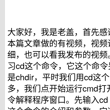
大家好，我是老盖，首先感
本篇文章做的有视频，视频
细，也可以看我发布的视频
习cd这个命令，它这个命
是chdir，平时我们用cd
多，我们点开始运行cmd打
令解释程序窗口。先输入cd 