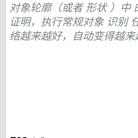
对象轮廓（或者
形状
）中
证明，执行常规对象
识别
络越来越好，自动变得越来