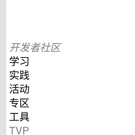
开发者社区
学习
实践
活动
专区
工具
TVP