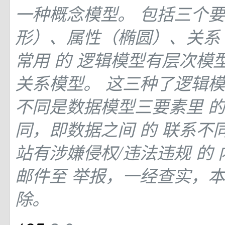
一种概念模型。 包括三个
形）、属性（椭圆）、关系
常用
的
逻辑模型有层次模
关系模型。 这三种了逻辑
不同是数据模型三要素里
同，即数据之间
的
联系不
站有涉嫌侵权/违法违规
的
邮件至 举报，一经查实，
除。