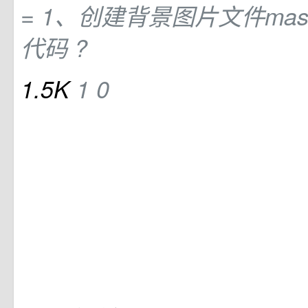
= 1、创建背景图片文件mask
代码 ?
1.5K
1
0