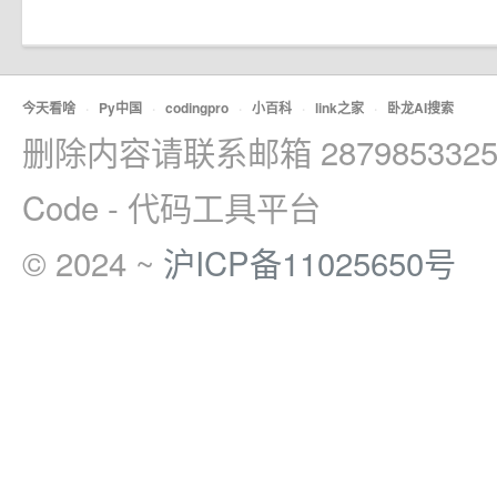
今天看啥
·
Py中国
·
codingpro
·
小百科
·
link之家
·
卧龙AI搜索
删除内容请联系邮箱 2879853325
Code - 代码工具平台
© 2024 ~
沪ICP备11025650号