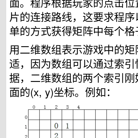
面。程序根据玩家的点击位
片的连接路线，这要求程序
单的方式获得矩阵中每个格
用二维数组表示游戏中的矩
适，因为数组可以通过索引
据，二维数组的两个索引刚
面的(x, y)坐标。例如：