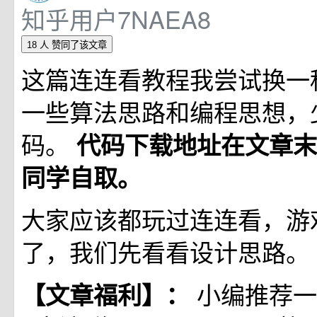
知乎用户7NAEA8
18 人
赞同了该文章
这篇连连看教程我尝试换一
一些算法思路和编程思想，
码。
代码下载地址在文章末
同学自取。
大家应该都玩过连连看，游
了，我们先看看设计思路。
小编推荐一
【文章福利】：