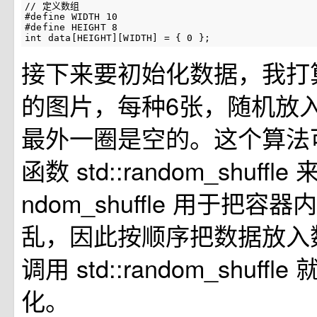
// 定义数组

#define WIDTH 10

#define HEIGHT 8

int data[HEIGHT][WIDTH] = { 0 };
接下来要初始化数据，我打
的图片，每种6张，随机放
最外一圈是空的。这个算法
函数 std::random_shuffle
ndom_shuffle 用于把
乱，因此按顺序把数据放入
调用 std::random_shuff
化。