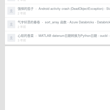
强悍的茄子
·
Android activity crash (DeadObjectException) - S
2 年前
气宇轩昂的春卷
·
sort_array 函数 - Azure Databricks - Databric
2 年前
心软的香菜
·
MATLAB datenum日期转换为Python日期 - oucbl
3 年前