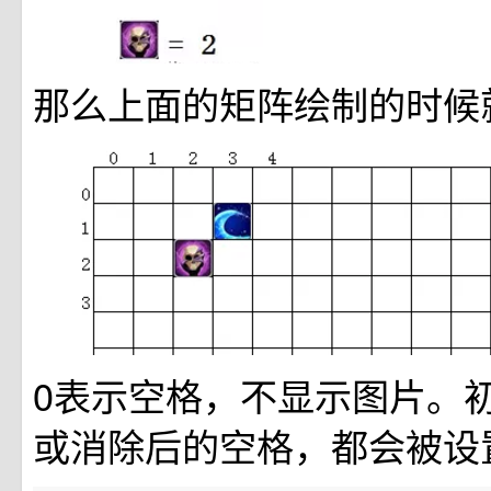
那么上面的矩阵绘制的时候
0表示空格，不显示图片。
或消除后的空格，都会被设