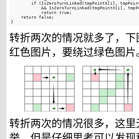
        if (IsZeroTurnLinked(tmpPointX[i], tmpPoint
            && IsZeroTurnLinked(tmpPointX[i], tmpPo
            return true;

    return false;

}
转折两次的情况就多了，下
红色图片，要绕过绿色图片
转折两次的情况很多，这里
举，但是仔细思考可以发现