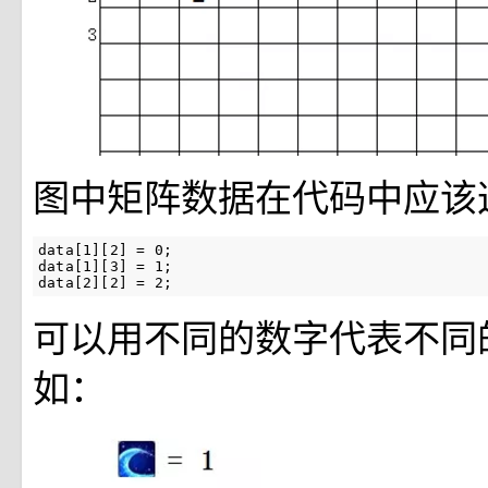
图中矩阵数据在代码中应该
data[1][2] = 0;

data[1][3] = 1;

data[2][2] = 2;
可以用不同的数字代表不同
如：