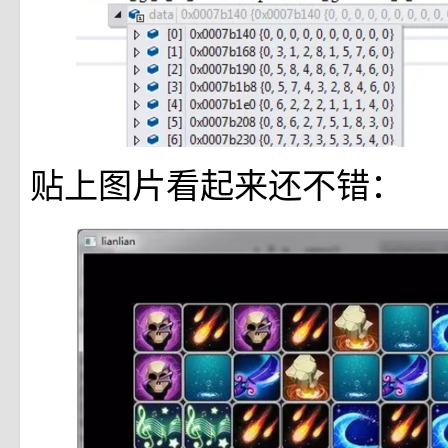
贴上图片看起来还不错：