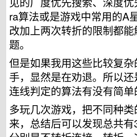
见的广度优先搜索、深度优先搜
ra算法或是游戏中常用的A
改加上两次转折的限制都能
题。
但是如果我用这些比较复杂
手，显然是在劝退。所以还
连线判定的算法有没有简单
多玩几次游戏，把不同种类
来，总结后可以发现总共有