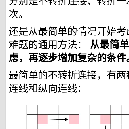
分别是不转折连接、转折一
次。
还是从最简单的情况开始考
难题的通用方法：
从最简单
虑，再逐步增加复杂的条件
最简单的不转折连接，有两
连线和纵向连线：