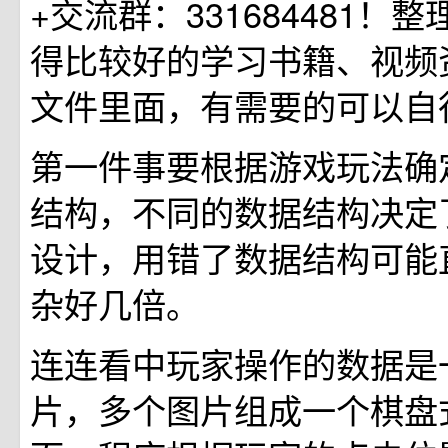
+交流群：331684481！
得比较好的学习书籍、视频
文件里面，有需要的可以自
第一件事要根据游戏玩法确
结构，不同的数据结构决定
设计，用错了数据结构可能
杂好几倍。
连连看中玩家操作的数据是
片，多个图片组成一个棋盘