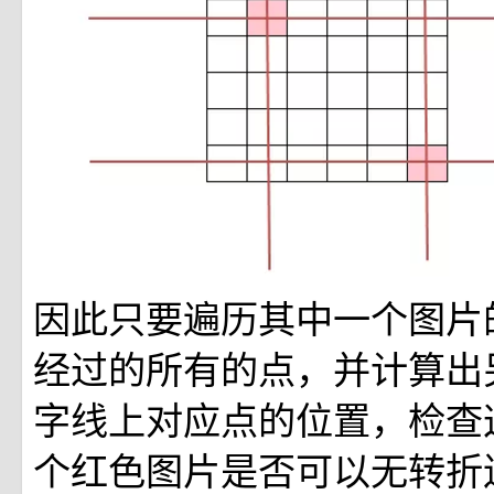
因此只要遍历其中一个图片
经过的所有的点，并计算出
字线上对应点的位置，检查
个红色图片是否可以无转折