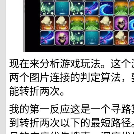
现在来分析游戏玩法。这个
两个图片连接的判定算法，
能转折两次。
我的第一反应这是一个寻路
到转折两次以下的最短路径