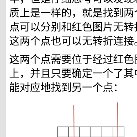
质上是一样的，就是找到两
点可以分别和红色图片无转
这两个点也可以无转折连接
这两个点需要位于经过红色
上，并且只要确定一个了其
能对应地找到另一个点：