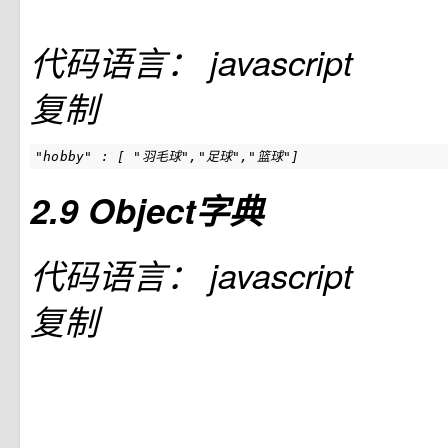
代码语言：
javascript
复制
"hobby" : [ "羽毛球","足球","篮球"]
2.9 Object字典
代码语言：
javascript
复制