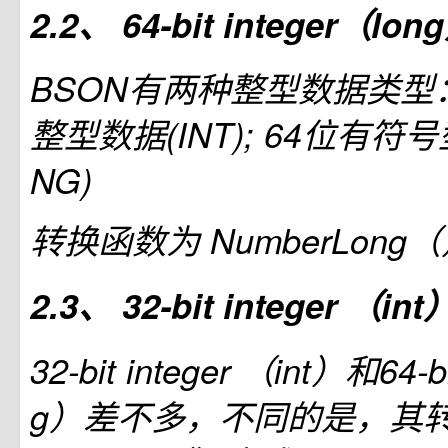
2.2、 64-bit integer（lon
BSON有两种整型数据类型
整型数据(INT); 64位有符
NG)
转换函数为 NumberLong
2.3、 32-bit integer （int
32-bit integer （int）和64-b
g）差不多，不同的是，其转