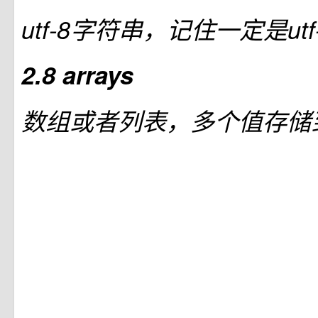
utf-8字符串，记住一定是ut
2.8 arrays
数组或者列表，多个值存储到一个