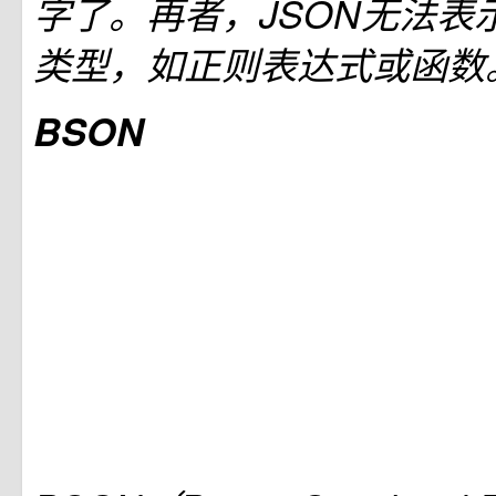
字了。再者，JSON无法表
类型，如正则表达式或函数
BSON