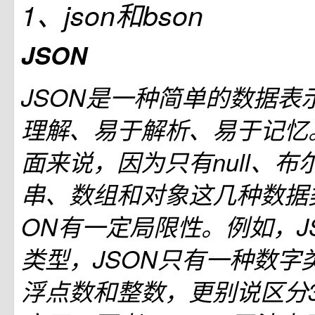
1、json和bson
JSON
JSON是一种简单的数据表
理解、易于解析、易于记忆
面来说，因为只有null、
串、数组和对象这几种数据
ON有一定局限性。例如，J
类型，JSON只有一种数字
浮点数和整数，更别说区分3