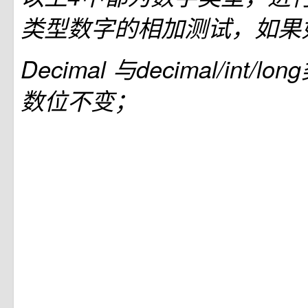
类型数字的相加测试，如果
Decimal 与decimal/int/
数位不变；