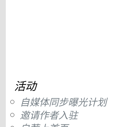
活动
自媒体同步曝光计划
邀请作者入驻