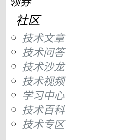
领券
社区
技术文章
技术问答
技术沙龙
技术视频
学习中心
技术百科
技术专区