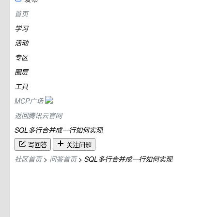
首页
学习
活动
专区
圈层
工具
MCP广场
返回腾讯云官网
SQL多行合并成一行如何实现
写回答
关注问题
社区首页
>
问答首页
>
SQL多行合并成一行如何实现