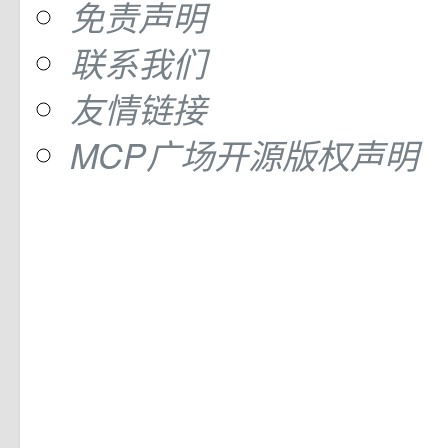
免责声明
联系我们
友情链接
MCP广场开源版权声明