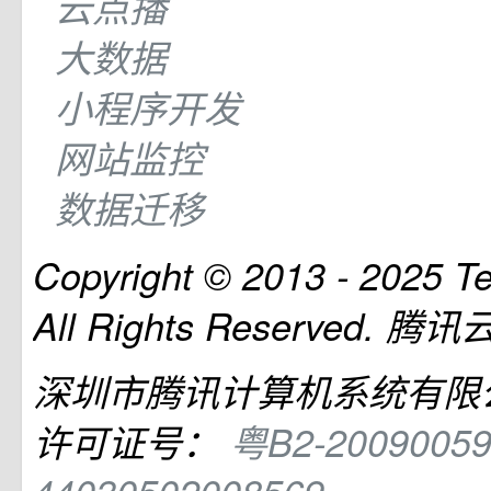
云点播
大数据
小程序开发
网站监控
数据迁移
Copyright © 2013 -
2025
Te
All Rights Reserved. 
深圳市腾讯计算机系统有限公司
许可证号：
粤B2-2009005