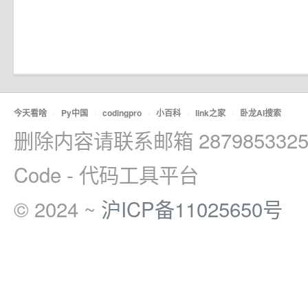
今天看啥
·
Py中国
·
codingpro
·
小百科
·
link之家
·
卧龙AI搜索
删除内容请联系邮箱 2879853325
Code - 代码工具平台
© 2024 ~
沪ICP备11025650号