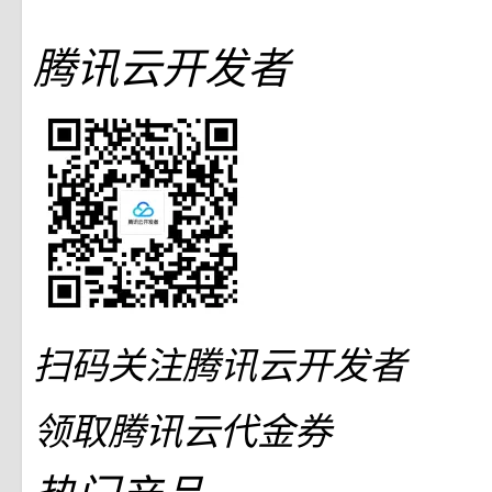
腾讯云开发者
扫码关注腾讯云开发者
领取腾讯云代金券