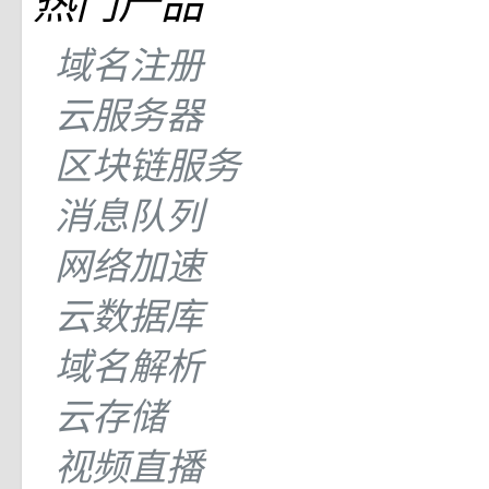
热门产品
域名注册
云服务器
区块链服务
消息队列
网络加速
云数据库
域名解析
云存储
视频直播