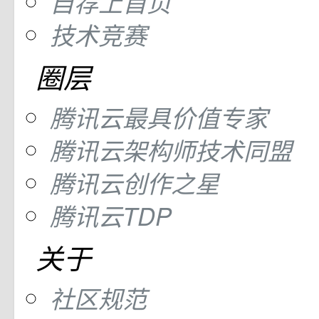
自荐上首页
技术竞赛
圈层
腾讯云最具价值专家
腾讯云架构师技术同盟
腾讯云创作之星
腾讯云TDP
关于
社区规范