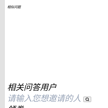
相似问题
相关问答用户
请输入您想邀请的人