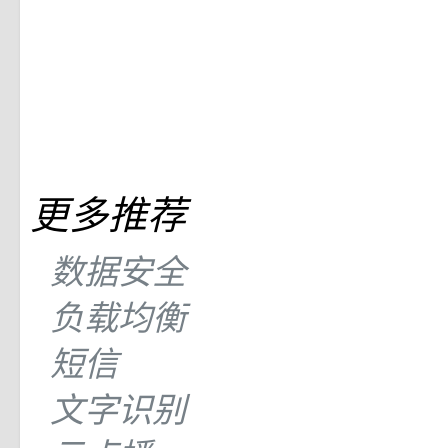
更多推荐
数据安全
负载均衡
短信
文字识别