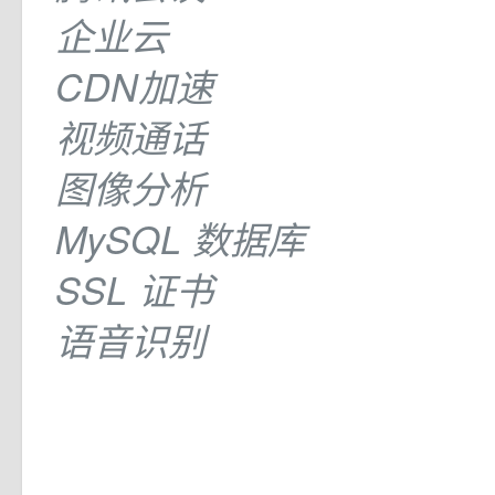
企业云
CDN加速
视频通话
图像分析
MySQL 数据库
SSL 证书
语音识别