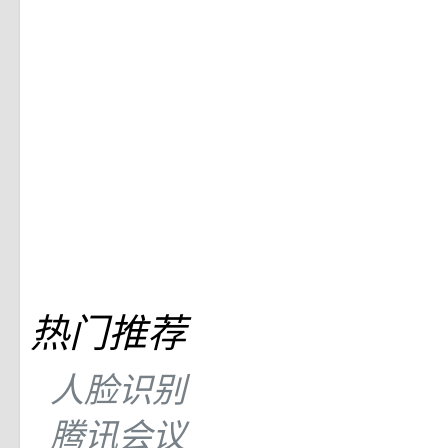
热门推荐
人脸识别
腾讯会议