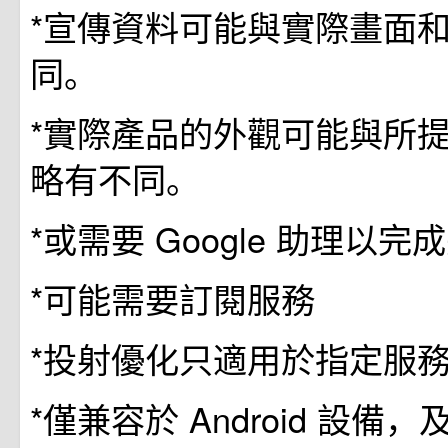
*宣傳資料可能與實際畫面和
同。
*實際產品的外觀可能與所提
略有不同。
*或需要 Google 助理以
*可能需要訂閱服務
*投射優化只適用於指定服
*僅兼容於 Android 設備