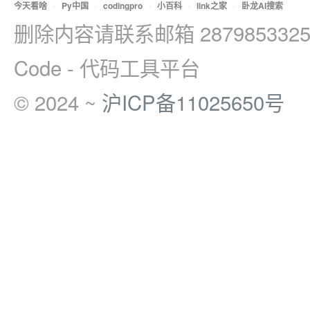
今天看啥
·
Py中国
·
codingpro
·
小百科
·
link之家
·
卧龙AI搜索
删除内容请联系邮箱 2879853325
Code - 代码工具平台
© 2024 ~
沪ICP备11025650号