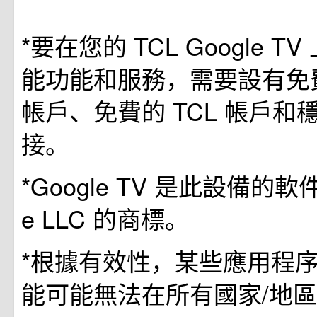
*要在您的 TCL Google 
能功能和服務，需要設有免費的
帳戶、免費的 TCL 帳戶和
接。
*Google TV 是此設備的軟
e LLC 的商標。
*根據有效性，某些應用程序
能可能無法在所有國家/地