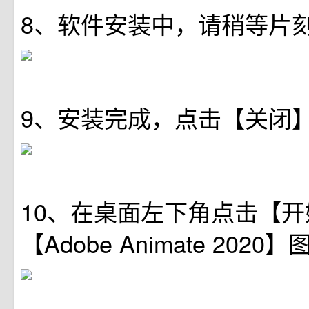
8、软件安装中，请稍等片
9、安装完成，点击【关闭
10、在桌面左下角点击【
【Adobe Animate 202