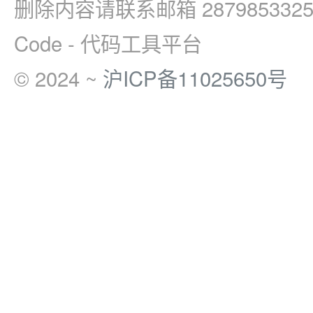
删除内容请联系邮箱 2879853325
Code - 代码工具平台
© 2024 ~
沪ICP备11025650号