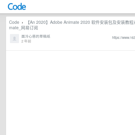
Code
【An 2020】Adobe Animate 2020 软件安装包及安装教程
›
mate_网易订阅
面冷心慈的草稿纸
https://www.1
2 年前