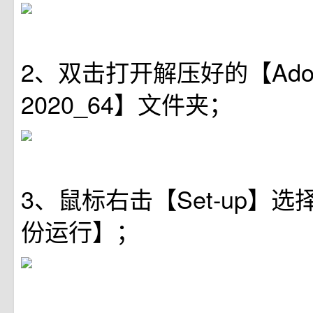
2、双击打开解压好的【Adobe
2020_64】文件夹；
3、鼠标右击【Set-up】
份运行】；