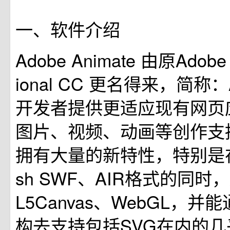
一、软件介绍
Adobe Animate 由原Adobe F
ional CC 更名得来，简称
开发者提供更适应现有网页
图片、视频、动画等创作支持。
拥有大量的新特性，特别是在
sh SWF、AIR格式的同时
L5Canvas、WebGL，
构去支持包括SVG在内的