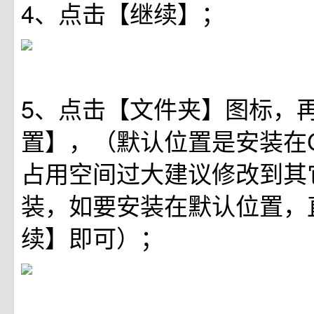
4、点击【继续】；
5、点击【文件夹】图标，
置】，（默认位置是安装在
占用空间过大建议修改到其
装，如要安装在默认位置，
续】即可）；