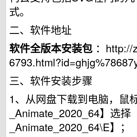
式。
二、软件地址
：http://
软件全版本安装包
6793.html?id=ghjg%78687y
三、软件安装步骤
1、从网盘下载到电脑，鼠标
_Animate_2020_64】选
_Animate_2020_64\E】；