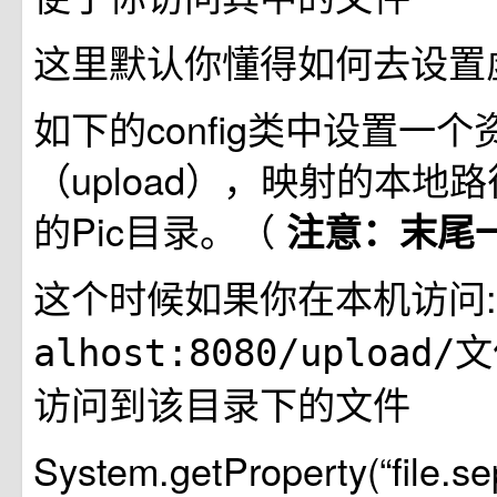
这里默认你懂得如何去设置
如下的config类中设置一
（upload），映射的本地
的Pic目录。（
注意：末尾
这个时候如果你在本机访问
alhost:8080/upload
访问到该目录下的文件
System.getProperty(“file.