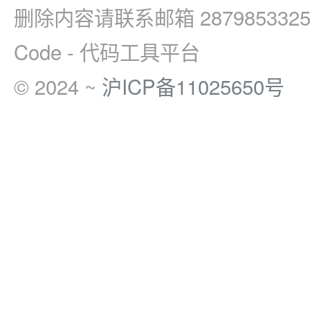
删除内容请联系邮箱 2879853325
Code - 代码工具平台
© 2024 ~
沪ICP备11025650号