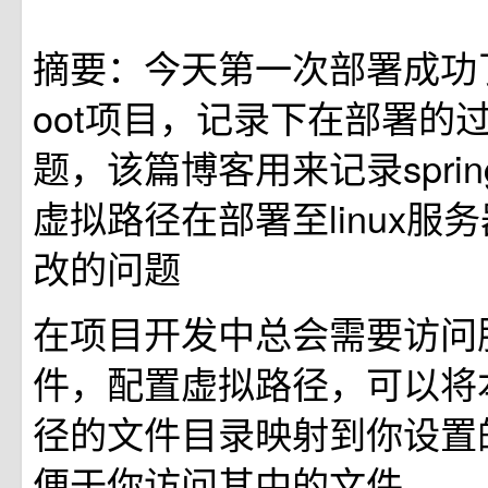
摘要：今天第一次部署成功了vu
oot项目，记录下在部署的
题，该篇博客用来记录sprin
虚拟路径在部署至linux服
改的问题
在项目开发中总会需要访问
件，配置虚拟路径，可以将
径的文件目录映射到你设置
便于你访问其中的文件