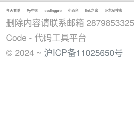
今天看啥
·
Py中国
·
codingpro
·
小百科
·
link之家
·
卧龙AI搜索
删除内容请联系邮箱 2879853325
Code - 代码工具平台
© 2024 ~
沪ICP备11025650号