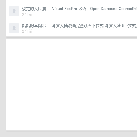
淡定的大脸猫
·
Visual FoxPro 术语 - Open Database Connectivit
2 年前
酷酷的羊肉串
·
斗罗大陆漫画完整观看下拉式 斗罗大陆 5下拉式
2 年前