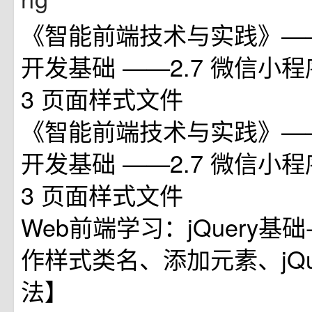
《智能前端技术与实践》——第
开发基础 ——2.7 微信小程
3 页面样式文件
《智能前端技术与实践》——第
开发基础 ——2.7 微信小程
3 页面样式文件
Web前端学习：jQuery基础--
作样式类名、添加元素、jQuer
法】