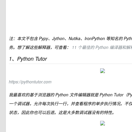
注：本文不包含 Pypy、Jython、Nutika、IronPython 等知名的
务。想了解这些解释器，可查看：
11 个最佳的 Python 编译器和
1、Python Tutor
https://pythontutor.com
我最喜欢的基于浏览器的 Python 文件编辑器就是 Python Tutor（Pyth
一个调试器，允许每次执行一行，并查看程序的单步执行情况。不
状态，因此你也可以后退。这是大多数调试器没有的特性。