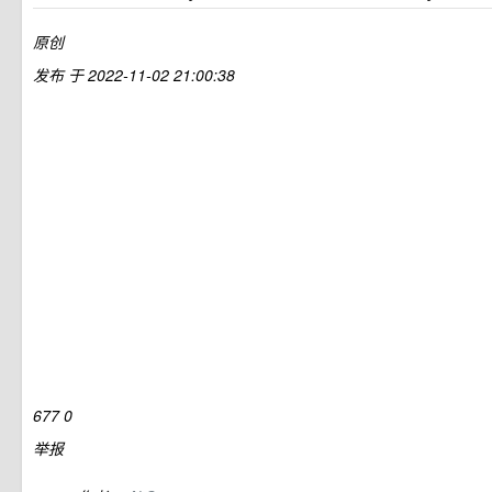
原创
发布
于
2022-11-02 21:00:38
677
0
举报