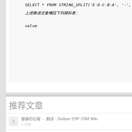
上述陳述式會傳回下列資料表：
推荐文章
暴躁的石榴
·
翻译 - Dolibarr ERP CRM Wiki
4 月前