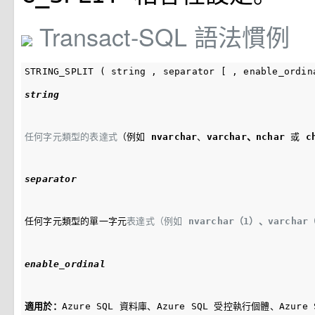
Transact-SQL 語法慣例
string
任何字元類型的表達式
（例如 
nvarchar
、
varchar、
nchar
 或 
c
separator
任何字元類型的單一字元
表達式（例如 
nvarchar（1）、
varchar
enable_ordinal
適用於：
Azure SQL 資料庫、Azure SQL 受控執行個體、Azure 