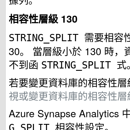
相容性層級 130
需要相容
STRING_SPLIT
30。 當層級小於 130 時
不到函
式
STRING_SPLIT
若要變更資料庫的相容性層
視或變更資料庫的相容性層
Azure Synapse Analyti
相容性設定。
G_SPLIT