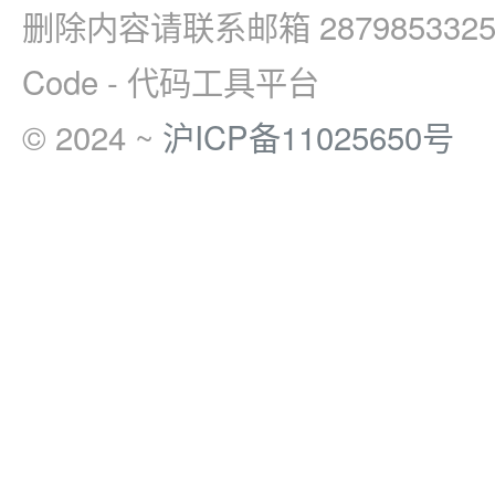
删除内容请联系邮箱 2879853325
Code - 代码工具平台
© 2024 ~
沪ICP备11025650号