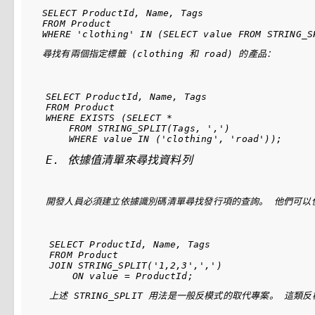
SELECT ProductId, Name, Tags

FROM Product

尋找有兩個指定標籤 (clothing 和 road) 的產品：
SELECT ProductId, Name, Tags

FROM Product

WHERE EXISTS (SELECT *

    FROM STRING_SPLIT(Tags, ',')

E. 依據值清單來尋找資料列
開發人員必須建立依據識別碼清單尋找發行項的查詢。 他們可以
SELECT ProductId, Name, Tags

FROM Product

JOIN STRING_SPLIT('1,2,3',',')

上述 
STRING_SPLIT
 用法是一般反模式的取代專案。 這類反模式