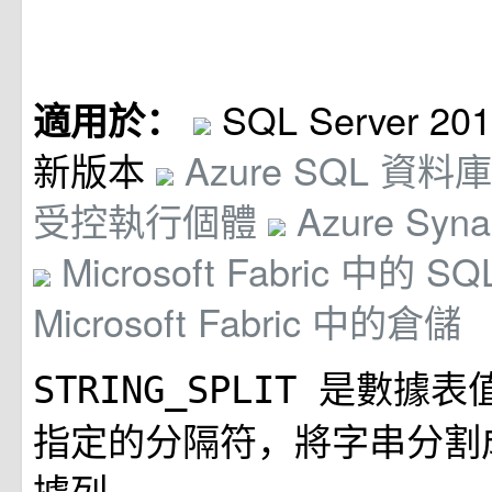
SQL Server 201
適用於：
新版本
Azure SQL 資料
受控執行個體
Azure Syna
Microsoft Fabric 中的
Microsoft Fabric 中的倉儲
是數據表
STRING_SPLIT
指定的分隔符，將字串分割
據列。