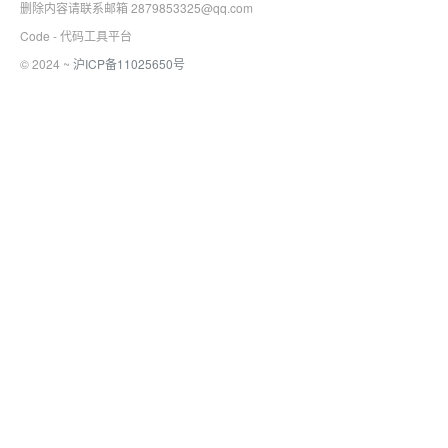
删除内容请联系邮箱 2879853325@qq.com
Code - 代码工具平台
© 2024 ~
沪ICP备11025650号