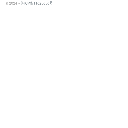
© 2024 ~
沪ICP备11025650号