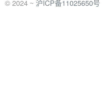
© 2024 ~
沪ICP备11025650号