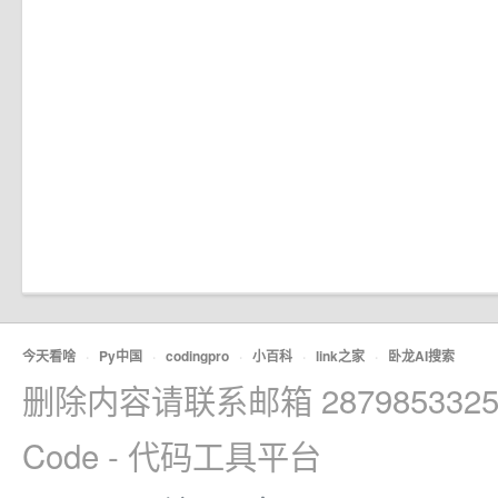
今天看啥
·
Py中国
·
codingpro
·
小百科
·
link之家
·
卧龙AI搜索
删除内容请联系邮箱 2879853325
Code - 代码工具平台