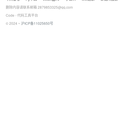
删除内容请联系邮箱 2879853325@qq.com
Code - 代码工具平台
© 2024 ~
沪ICP备11025650号