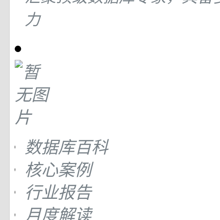
力
数据库百科
核心案例
行业报告
月度解读