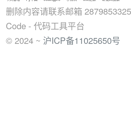
删除内容请联系邮箱 2879853325
Code - 代码工具平台
© 2024 ~
沪ICP备11025650号