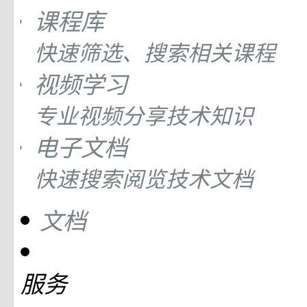
课程库
快速筛选、搜索相关课程
视频学习
专业视频分享技术知识
电子文档
快速搜索阅览技术文档
文档
服务