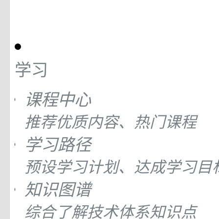
学习
课程中心
推荐优质内容、热门课程
学习路径
预设学习计划、达成学习目
知识图谱
综合了解技术体系知识点