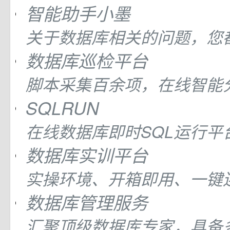
智能助手小墨
关于数据库相关的问题，您
数据库巡检平台
脚本采集百余项，在线智能
SQLRUN
在线数据库即时SQL运行平
数据库实训平台
实操环境、开箱即用、一键
数据库管理服务
汇聚顶级数据库专家，具备