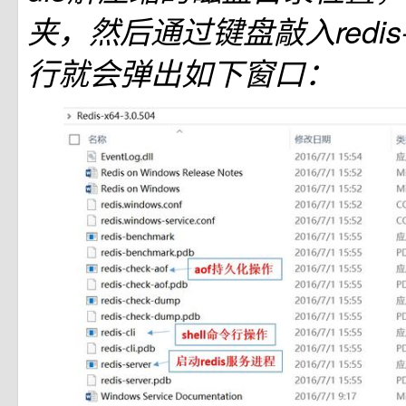
夹，然后通过键盘敲入redis-s
行就会弹出如下窗口：