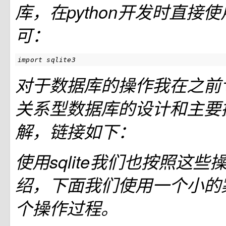
库，在python开发时直接
可：
import sqlite3
对于数据库的操作我在之前
关系型数据库的设计和主要
解，链接如下：
使用sqlite我们也按照这
绍，下面我们使用一个小的
个操作过程。