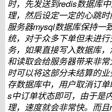
时，先发送到redis数据库
理，然后设定一定的心跳时间，
服务器mysql数据库保持
统，对于众多下单但未进行
务，如果直接写入数据库，
和读取会给服务器带来非常
时可以将这部分未结算的业务放
存数据库中，用户取消订单时
s中订单状态即可，由于是
理，速度就会非常快。而且re