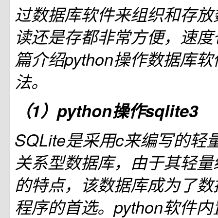
过数据库软件来组织和存放
读还是存都非常方便，速度
篇介绍python操作数据库
法。
（1）python操作sqlite3
SQLite是采用c来编写的
关系型数据库，由于其轻量
的特点，该数据库成为了数
程序的首选。python软件内置了