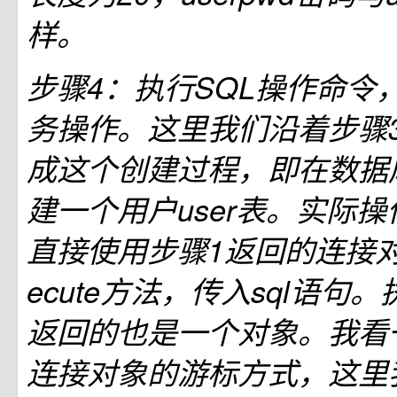
样。
步骤4：执行SQL操作命令
务操作。这里我们沿着步骤
成这个创建过程，即在数据库
建一个用户user表。实际
直接使用步骤1返回的连接对
ecute方法，传入sql语句。
返回的也是一个对象。我看
连接对象的游标方式，这里