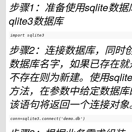
步骤1：准备使用sqlite数
qlite3数据库
import sqlite3
步骤2：连接数据库，同时创
数据库名字，如果已存在就
不存在则为新建。使用sqlite3
方法，在参数中给定数据库
该语句将返回一个连接对象
conn=sqlite3.connect('demo.db')