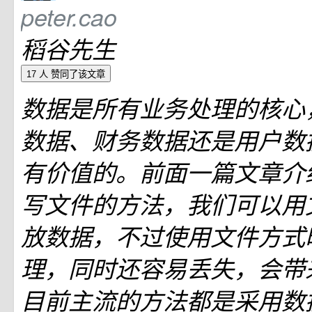
peter.cao
稻谷先生
17 人
赞同了该文章
数据是所有业务处理的核心
数据、财务数据还是用户数
有价值的。前面一篇文章介绍了
写文件的方法，我们可以用
放数据，不过使用文件方式
理，同时还容易丢失，会带
目前主流的方法都是采用数