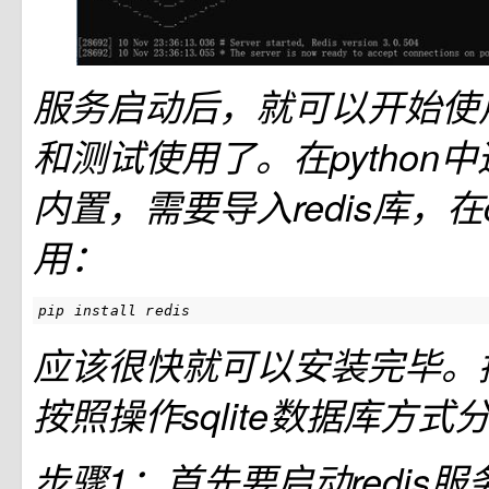
服务启动后，就可以开始使用p
和测试使用了。在python中这
内置，需要导入redis库，在
用：
pip
install
redis
应该很快就可以安装完毕。
按照操作sqlite数据库方
步骤1：首先要启动redis