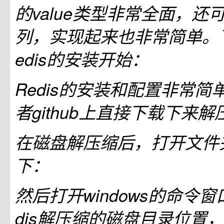
的value类型非常全面，还
列，实现起来也非常简单。
edis的安装开始：
Redis的安装和配置非常
者github上直接下载下来
在磁盘解压缩后，打开文件
下：
然后打开windows的命令窗
dis解压缩的磁盘目录位置