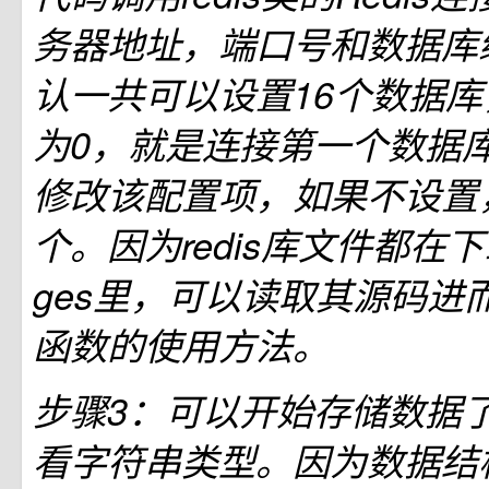
务器地址，端口号和数据库编号
认一共可以设置16个数据库
为0，就是连接第一个数据
修改该配置项，如果不设置
个。因为redis库文件都在下载的
ges里，可以读取其源码进
函数的使用方法。
步骤3：可以开始存储数据
看字符串类型。因为数据结