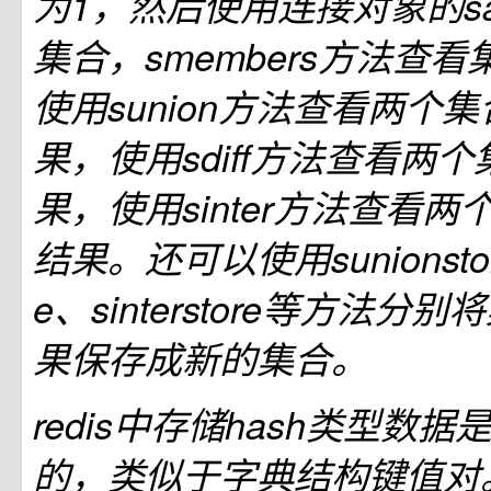
为1，然后使用连接对象的s
集合，smembers方法查
使用sunion方法查看两个
果，使用sdiff方法查看两
果，使用sinter方法查看
结果。还可以使用sunionstore、
e、sinterstore等方法
果保存成新的集合。
redis中存储hash类型数
的，类似于字典结构键值对。