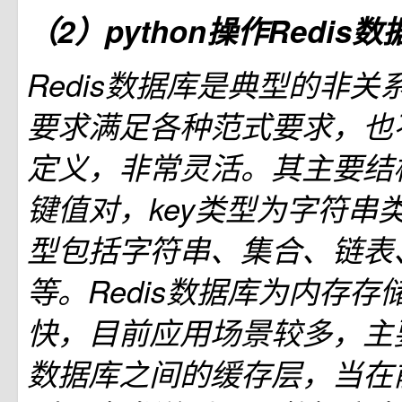
（2）python操作Redis数
Redis数据库是典型的非
要求满足各种范式要求，也
定义，非常灵活。其主要结构为k
键值对，key类型为字符串类型
型包括字符串、集合、链表、
等。Redis数据库为内存
快，目前应用场景较多，主
数据库之间的缓存层，当在