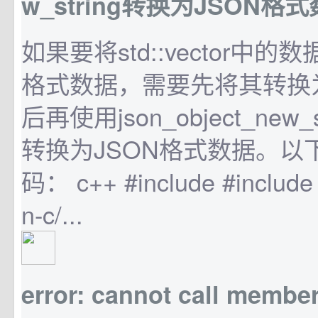
w_string转换为JSON格
如果要将std::vector中的
格式数据，需要先将其转换
后再使用json_object_new
转换为JSON格式数据。以
码： c++ #include #include 
n-c/...
error: cannot call member