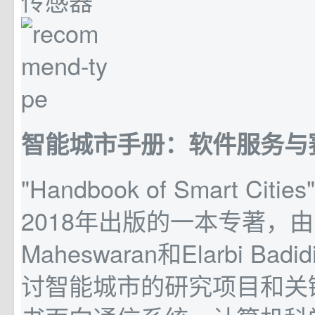
传感器
智能城市手册：软件服务与
"Handbook of Smart Citie
2018年出版的一本专著，由Mu
Maheswaran和Elarbi Ba
讨智能城市的研究项目和关