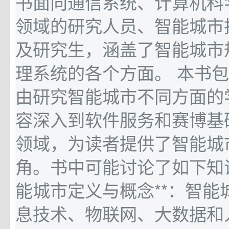
书面向通信系统、计算机科
领域的研究人员、智能城市
及研究生，涵盖了智能城市
理系统的各个方面。 本书包
由研究智能城市不同方面的
容深入到软件服务和赛博基
领域，为读者提供了智能城
角。书中可能讨论了如下知识点
能城市定义与概念**：智能
息技术、物联网、大数据和