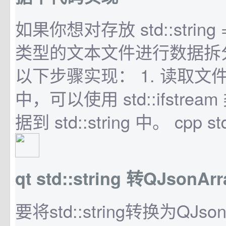
如果你想对存放 std::string = 
类型的文本文件进行数据拆
以下步骤实现： 1. 读取文
中，可以使用 std::ifstre
据到 std::string 中。 cpp std:
qt std::string 转QJsonArr
要将std::string转换为QJs