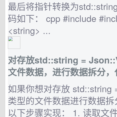
最后将指针转换为std::str
码如下： cpp #include #incl
<string> ...
对存放std::string = Json
文件数据，进行数据拆分，
如果你想对存放 std::string = 
类型的文件数据进行数据拆
以下步骤实现： 1. 读取文