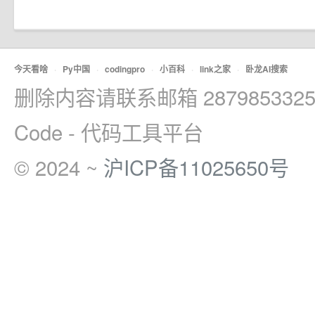
今天看啥
·
Py中国
·
codingpro
·
小百科
·
link之家
·
卧龙AI搜索
删除内容请联系邮箱 2879853325
Code - 代码工具平台
© 2024 ~
沪ICP备11025650号