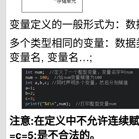
变量定义的一般形式为：数据
多个类型相同的变量：数据类
变量名, 变量名…;
注意:在定义中不允许连续赋值，
=c=5;是不合法的。