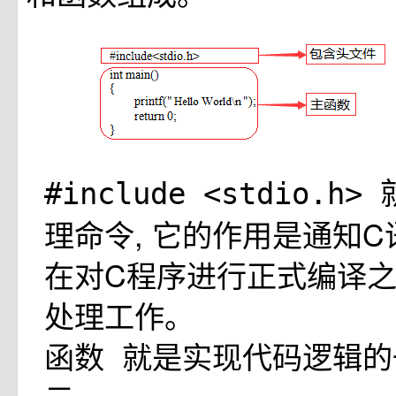
#include <stdio.h>
理命令, 它的作用是通知
在对C程序进行正式编译
处理工作。
就是实现代码逻辑的
函数