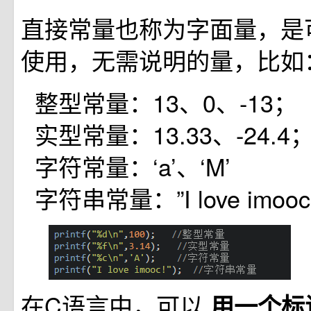
直接常量也称为字面量，是
使用，无需说明的量，比如
整型常量：13、0、-13；
实型常量：13.33、-24.4
字符常量：‘a’、‘M’
字符串常量：”I love imooc
在C语言中，可以
用一个标