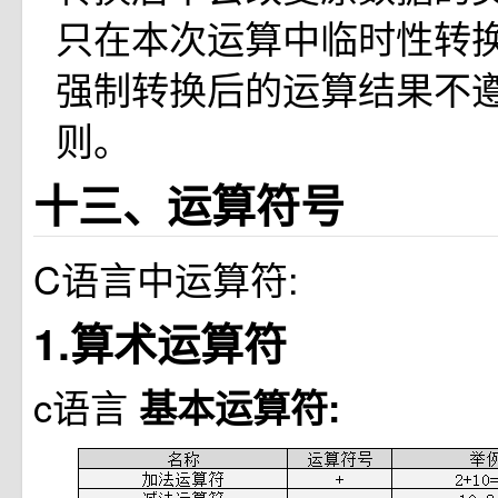
只在本次运算中临时性转
强制转换后的运算结果不
则。
十三、运算符号
C语言中运算符:
1.算术运算符
c语言
基本运算符: