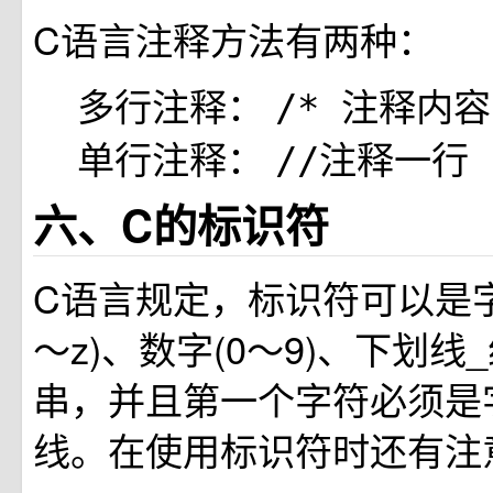
C语言注释方法有两种：
多行注释：
/* 注释内容
单行注释：
//注释一行
六、C的标识符
C语言规定，标识符可以是字
～z)、数字(0～9)、下划线
串，并且第一个字符必须是
线。在使用标识符时还有注