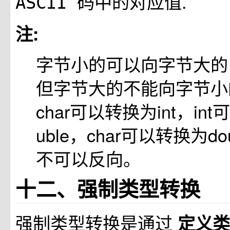
码中的对应值.
ASCII
注:
字节小的可以向字节大的
但字节大的不能向字节小
char可以转换为int，in
uble，char可以转换为do
不可以反向。
十二、强制类型转换
强制类型转换是通过
定义