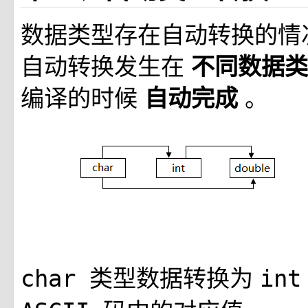
数据类型存在自动转换的情
自动转换发生在
不同数据
编译的时候
。
自动完成
类型数据转换为
char
in