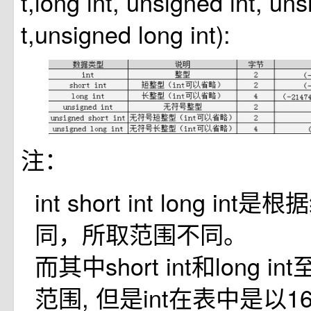
t,long int, unsigned int, un
t,unsigned long int):
注：
int short int long i
同，所取范围不同。
而其中short int和long 
范围, 但是int在表中是以