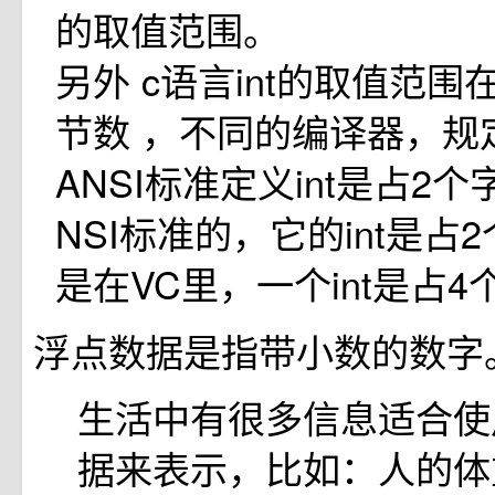
的取值范围。
另外 c语言int的取值范
节数 ，不同的编译器，规
ANSI标准定义int是占2
NSI标准的，它的int是占
是在VC里，一个int是占
浮点数据是指带小数的数字
生活中有很多信息适合使
据来表示，比如：人的体