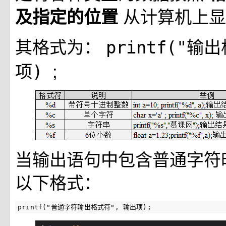
从计算机上显
及指定的位置
其格式为：
printf("
;
项)
当输出语句中包含普通字符
以下格式：
printf("普通字符输出格式符", 输出项);