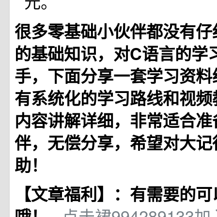
元。
很多零基础小伙伴都没有仔
的基础知识，对C语言的学
手，下面分享一套学习资料
有系统化的学习路线和视频
内容讲解详细，非常适合准
伴，无偿分享，希望对大记
助！
【文章福利】：有需要的可
点击裙994289133
哦！~