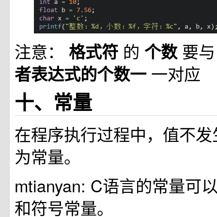
注意：
的
要
格式符
个数
一对应
者表达式的个数一
十、常量
在程序执行过程中，值不发
为常量。
mtianyan: C语言的常量
和符号常量。