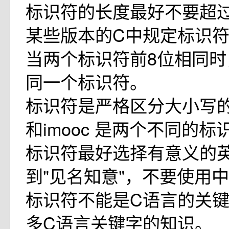
标识符的长度最好不要超过
某些版本的C中规定标识符
当两个标识符前8位相同时
同一个标识符。
标识符是严格区分大小写的。
和imooc 是两个不同的标
标识符最好选择有意义的
到"见名知意"，不要使用
标识符不能是C语言的关
多C语言关键字的知识。