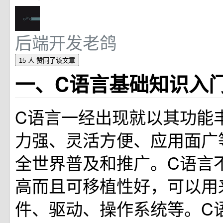
后端开发老鸽
15 人
赞同了该文章
一、C语言基础知识入
C语言一经出现就以其功能
力强、灵活方便、应用面广
全世界普及和推广。C语言
高而且可移植性好，可以用
件、驱动、操作系统等。C