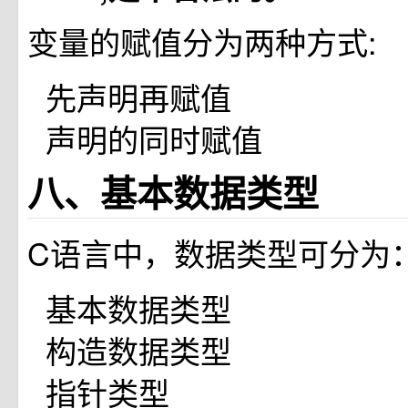
变量的赋值分为两种方式:
先声明再赋值
声明的同时赋值
八、基本数据类型
C语言中，数据类型可分为
基本数据类型
构造数据类型
指针类型