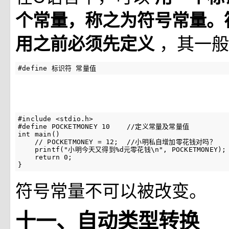
个常量，称之为符号常量。
，其一般
用之前必须先定义
#define 标识符 常量值 
#include <stdio.h>

#define POCKETMONEY 10    //定义常量及常量值

int main()

    // POCKETMONEY = 12;  //小明私自增加零花钱对吗？

    printf("小明今天又得到%d元零花钱\n", POCKETMONEY);

    return 0;  

}
符号常量不可以被改变。
十一、自动类型转换