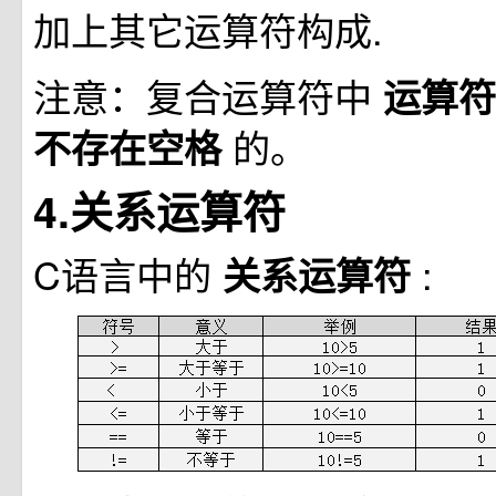
加上其它运算符构成.
注意：复合运算符中
运算
的。
不存在空格
4.关系运算符
C语言中的
:
关系运算符