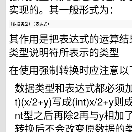
实现的。其一般形式为：
(数据类型) (表达式)
其作用是把表达式的运算结
类型说明符所表示的类型
在使用强制转换时应注意以
数据类型和表达式都必须加括
t)(x/2+y)写成(int)x/2
nt型之后再除2再与y相加
转换后不会改变原数据的