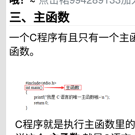
三、主函数
一个C程序有且只有一个主函
函数。
C程序就是执行主函数里