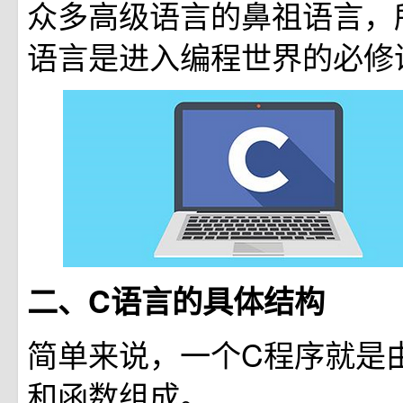
众多高级语言的鼻祖语言，
语言是进入编程世界的必修
二、C语言的具体结构
简单来说，一个C程序就是
和函数组成。