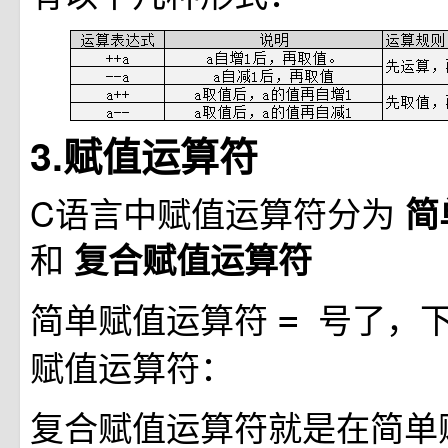
3.赋值运算符
C语言中赋值运算符分为
简
和
复合赋值运算符
简单赋值运算符
号了，
=
赋值运算符：
复合赋值运算符就是在简单