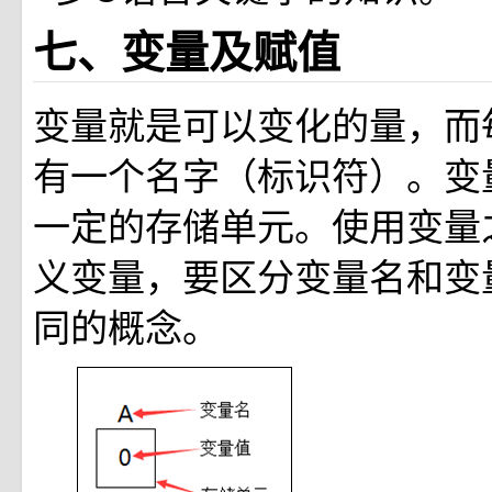
七、变量及赋值
变量就是可以变化的量，而
有一个名字（标识符）。变
一定的存储单元。使用变量
义变量，要区分变量名和变
同的概念。