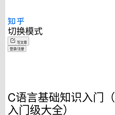
切换模式
写文章
登录/注册
C语言基础知识入门（
入门级大全）