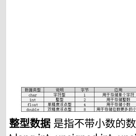
是指不带小数的数字(in
整型数据