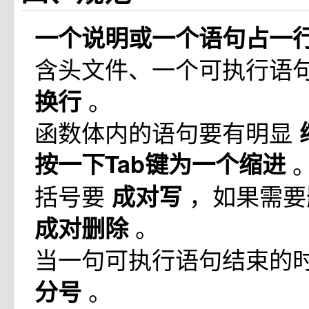
一个说明或一个语句占一
含头文件、一个可执行语
。
换行
函数体内的语句要有明显
按一下Tab键为一个缩进
括号要
，如果需要
成对写
。
成对删除
当一句可执行语句结束的
。
分号