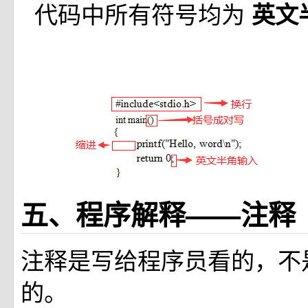
代码中所有符号均为
英文
五、程序解释——注释
注释是写给程序员看的，不
的。