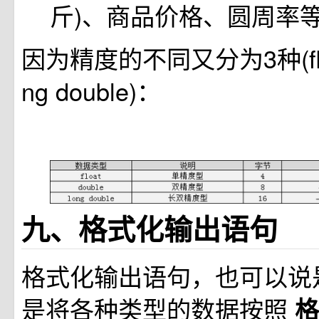
斤)、商品价格、圆周率
因为精度的不同又分为3种(float
ng double)：
九、格式化输出语句
格式化输出语句，也可以说
是将各种类型的数据按照
格