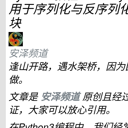
用于序列化与反序列
块
安泽频道
逢山开路，遇水架桥，因为
做。
文章是
安泽频道
原创且经
证，大家可以放心引用。
在Python3编程中，我们