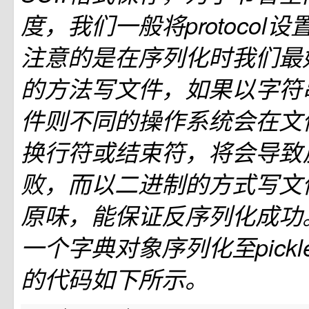
度，我们一般将protocol设
注意的是在序列化时我们最
的方法写文件，如果以字符
件则不同的操作系统会在文
换行符或结束符，将会导致
败，而以二进制的方式写文
原味，能保证反序列化成功。
一个字典对象序列化至pickl
的代码如下所示。