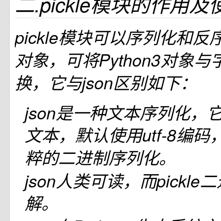
二.pickle模块的作用
pickle模块可以序列化和反序
对象，可将Python3对象
换，它与json区别如下：
json是一种文本序列化，它输
文本，默认使用utf-8编码，
粹的二进制序列化。
json人类可读，而pickl
解。