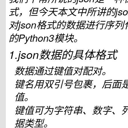
式，但今天本文中所讲的js
对json格式的数据进行序
的Python3模块。
1.json数据的具体格式
数据通过键值对配对。
键名用双引号包裹，后面是“
值。
键值可为字符串、数字、
据类型。