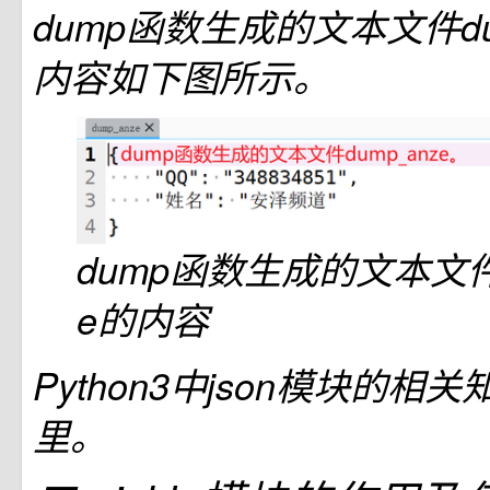
dump函数生成的文本文件du
内容如下图所示。
dump函数生成的文本文件d
e的内容
Python3中json模块的
里。