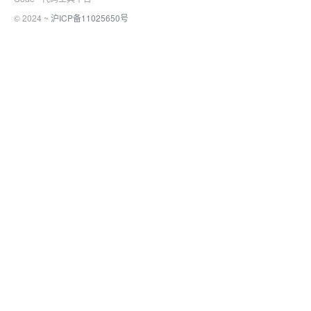
© 2024 ~
沪ICP备11025650号