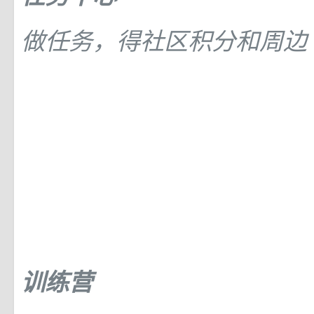
做任务，得社区积分和周边
训练营