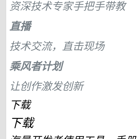
资深技术专家手把手带教
直播
技术交流，直击现场
乘风者计划
让创作激发创新
下载
下载