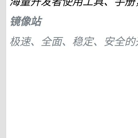
海量开发者使用工具、手册
镜像站
极速、全面、稳定、安全的