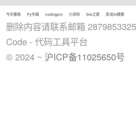
今天看啥
·
Py中国
·
codingpro
·
小百科
·
link之家
·
卧龙AI搜索
删除内容请联系邮箱 2879853325
Code - 代码工具平台
© 2024 ~
沪ICP备11025650号