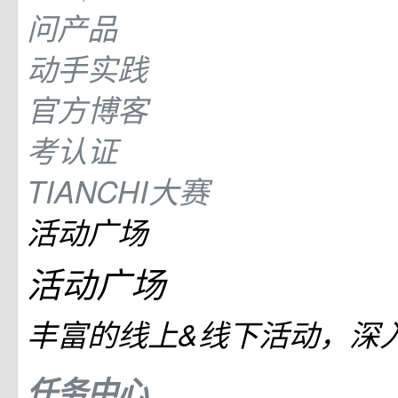
问产品
动手实践
官方博客
考认证
TIANCHI大赛
活动广场
活动广场
丰富的线上&线下活动，深
任务中心