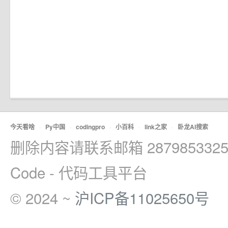
今天看啥
·
Py中国
·
codingpro
·
小百科
·
link之家
·
卧龙AI搜索
删除内容请联系邮箱 2879853325
Code - 代码工具平台
© 2024 ~
沪ICP备11025650号