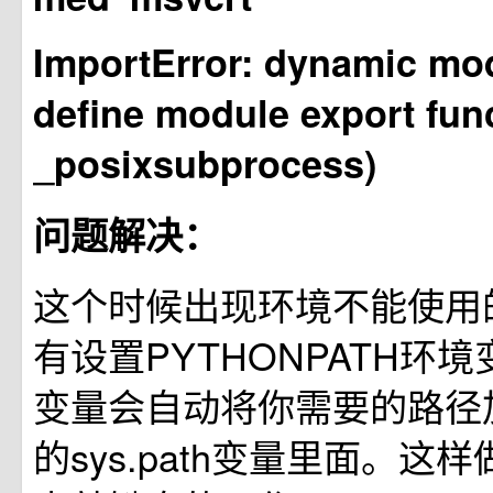
ImportError: dynamic mo
define module export func
_posixsubprocess)
问题解决：
这个时候出现环境不能使用
有设置PYTHONPATH环
变量会自动将你需要的路径加载
的sys.path变量里面。这