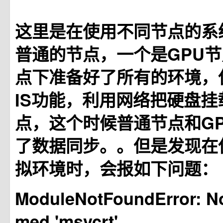
这里是在使用不同节点的系
普通的节点，一个是GPU
点下准备好了所有的环境，使用
IS功能，利用网络把硬盘
点，这个时候普通节点和G
了数据同步。。但是发现在使
拟环境时，会报如下问题：
ModuleNotFoundError: N
med 'msvcrt'