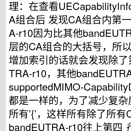
理：在查看UECapabilityInf
A组合后 发现CA组合内第一个
A-r10因为比其他bandEUT
层的CA组合的大括号，所
增加索引的话就会发现除了第
TRA-r10，其他bandEUTR
supportedMIMO-Capabili
都是一样的，为了减少复杂
所有’{’，这样所有除了所有
bandEUTRA-r10往上第四