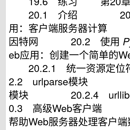
19.6 练习 第20章
20.1 介绍 20.1
用：客户端服务器计算 
因特网 20.2 使用
P
eb应用：创建一个简单的
20.2.1 统一资源
2.2 urlparse模块 20.
模块 20.2.4 url
0.3 高级Web客户端 2
帮助Web服务器处理