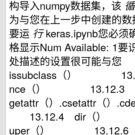
构导入numpy数据集，该
为与您在上一步中创建的数
要运
keras.ipynb您
行
格显示Num Available: 
处描述的设置很可能与您 
issubclass（） 13.12
nce（） 13.12.3 ha
getattr（）.csetattr（）
13.12.4 dir（） 1
uper（） 13.12.6