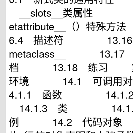
__slots__类属性 13
etattribute__（）特
6.4 描述符 13.16.
metaclass__ 13.
档 13.18 练习 
环境 14.1 可调
4.1.1 函数 14
14.1.3 类 14.1
例 14.2 代码对象