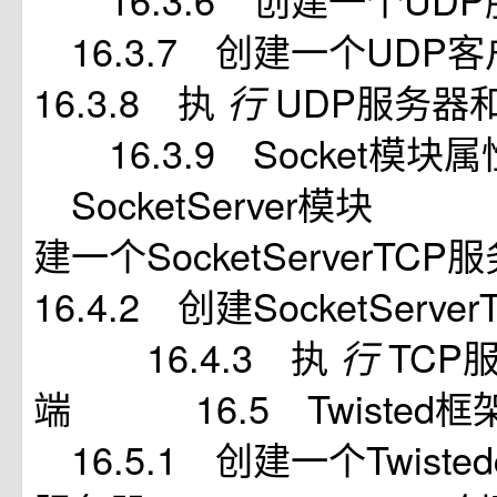
16.3.7 创建一个
16.3.8 执
UDP服务
行
16.3.9 Socket模
SocketServer模块 
建一个SocketServe
16.4.2 创建SocketSer
16.4.3 执
TCP
行
端 16.5 Twist
16.5.1 创建一个Twistedc