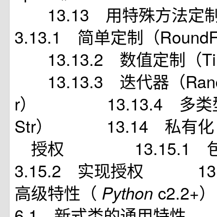
13.13 用特殊方
3.13.1 简单定制（Roun
13.13.2 数值定制（
13.13.3 迭代器（RandS
r） 13.13.4 多类
Str） 13.14 私有
授权 13.15.
3.15.2 实现授权 13
高级特性（
c2.2
Python
6.1 新式类的通用特性 