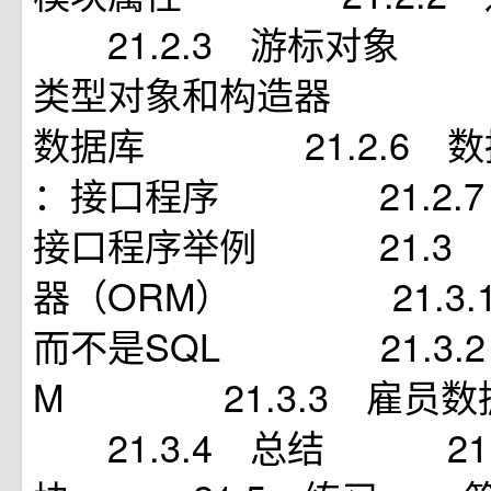
21.2.3 游标对象 
类型对象和构造器 21.
数据库 21.2.6 
：接口程序 21.2.7
接口程序举例 21.3 
器（ORM） 21.3.1
而不是SQL 21.3.
M 21.3.3 雇
21.3.4 总结 21