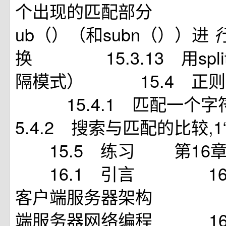
个出现的匹配部分 15.
ub（）（和subn（））进
换 15.3.13 用spl
隔模式） 15.4 正
15.4.1 匹配一
5.4.2 搜索与匹配的比较,
15.5 练习 第16
16.1 引言 16.1
客户端服务器架构 16.
端服务器网络编程 16.