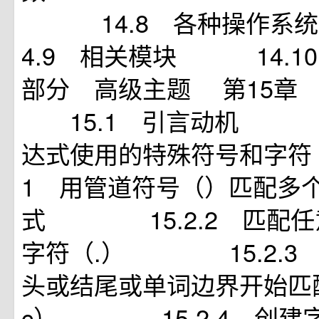
14.8 各种操作系
4.9 相关模块 14.1
部分 高级主题 第15章
15.1 引言动机 15
达式使用的特殊符号和字
1 用管道符号（）匹配多
式 15.2.2 匹配任
字符（.） 15.2.3
头或结尾或单词边界开始匹配（
c） 15.2.4 创建