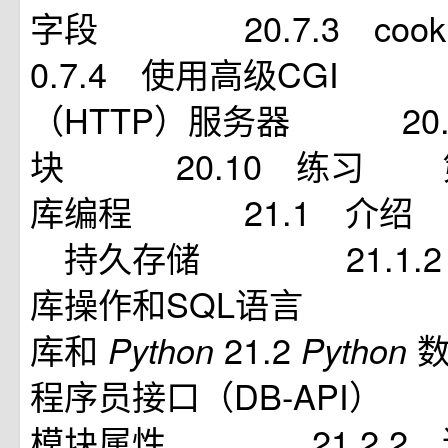
字段 20.7.3 co
0.7.4 使用高级CGI 2
（HTTP）服务器 20.
块 20.10 练习 第
库编程 21.1 介绍 
持久存储 21.1.2
库操作和SQL语言 21
库和
21.2
Python
Python
程序员接口（DB-API）
模块属性 21.2.