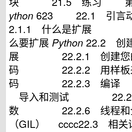
块 21.5 练习 第
623 22.1 
ython
2.1.1 什么是扩展 22
么要扩展
22.2 创
Python
展 22.2.1 创建您
码 22.2.2 用样板
码 22.2.3 编译 
导入和测试 22.2.
数 22.2.6 线程和
（GIL） cccc22.3 