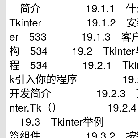
简介 19.1.1 什么是T
Tkinter 19.1.2 安
er 533 19.1.3 
构 534 19.2 Tkinte
程 534 19.2.1 Tki
k引入你的程序 19.2.
开发简介 19.2.3 顶
nter.Tk（） 19.
19.3 Tkinter举例 
签组件 19.3.2