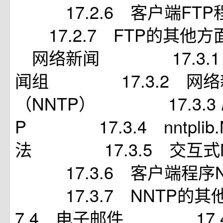
17.2.6 客户端F
17.2.7 FTP的其他
网络新闻 17.3.1 U
闻组 17.3.2 网络
（NNTP） 17.3.3
P 17.3.4 nntplib
法 17.3.5 交互式
17.3.6 客户端程序
17.3.7 NNTP的
7.4 电子邮件 17.4