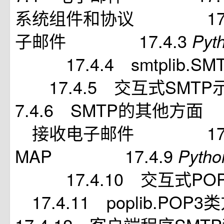
系统组件和协议 17.4
子邮件 17.4.3
Pyt
17.4.4 smtplib
17.4.5 交互式S
7.4.6 SMTP的其他方
接收电子邮件 17.4.
MAP 17.4.9
Pyth
17.4.10 交互式
17.4.11 poplib