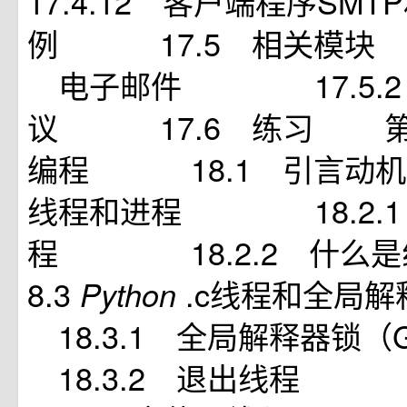
17.4.12 客户端程序SMT
例 17.5 相关模块 
电子邮件 17.5.2
议 17.6 练习 第
编程 18.1 引言动
线程和进程 18.2.1
程 18.2.2 什
8.3
.c线程和全
Python
18.3.1 全局解释器
18.3.2 退出线程 1