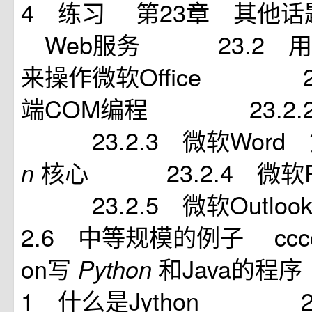
4 练习 第23章 其他
Web服务 23.2 用W
来操作微软Office 23
端COM编程 23.2.2c
23.2.3 微软Word
核心 23.2.4 微软Po
n
23.2.5 微软Outl
2.6 中等规模的例子 cccc2
on写
和Java的程
Python
1 什么是Jython 23.3