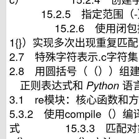
15.2.5 指定范围（-
15.2.6 使用闭包操作
1{}）实现多次出现重复
2.7 特殊字符表示.c字
2.8 用圆括号（（））组
正则表达式和
语
Python
3.1 re模块：核心函
5.3.2 使用compile（
式 15.3.3 匹配对象和