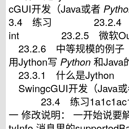
cGUI开发（Java或者
Pyth
3.4 练习 23.2.4 微
int 23.2.5 微软
23.2.6 中等规模的
用Jython写
和Ja
Python
23.3.1 什么是Jytho
SwingcGUI开发（Java
23.4 练习1a1c1ac11
一 修改说明： 一开始说要解析U
tyInfo 消息里的supportedBa