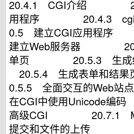
20.4.1 CGI介绍 20
用程序 20.4.3 cgi
0.5 建立CGI应用程序
建立Web服务器 20.
单页 20.5.3 
20.5.4 生成表单
0.5.5 全面交互的Web站点
在CGI中使用Unicode
高级CGI 20.7.1 Mul
提交和文件的上传 20.