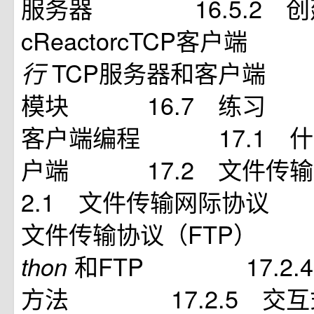
服务器 16.5.2 创建一
cReactorcTCP客户端
TCP服务器和客户端 
行
模块 16.7 练习 
客户端编程 17.1 什
户端 17.2 文件
2.1 文件传输网际协议
文件传输协议（FTP） 
和FTP 17.2.4 ft
thon
方法 17.2.5 交互