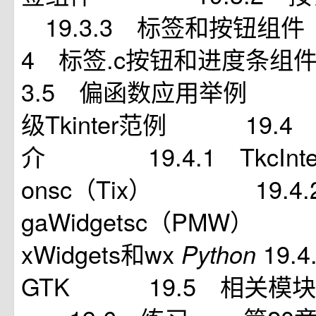
19.3.3 标签和按钮组
4 标签.c按钮和进度条
3.5 偏函数应用举例 1
级Tkinter范例 19.4
介 19.4.1 TkcInterfa
onsc（Tix） 19.4.
gaWidgetsc（PMW）
xWidgets和wx
19.
Python
GTK 19.5 相关模