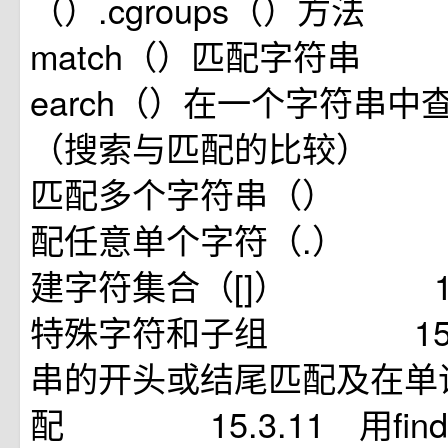
（）.cgroups（）方法 
match（）匹配字符串 1
earch（）在一个字符串中
（搜索与匹配的比较） 
匹配多个字符串（） 15
配任意单个字符（.） 1
建字符集合（[]） 15.
特殊字符和子组 15.3
串的开头或结尾匹配及在单
配 15.3.11 用find