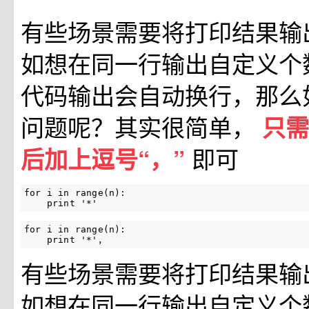
有些场景需要将打印结果输
如想在同一行输出自定义个数n
代码输出会自动换行，那么
问题呢？其实很简单，
只需
即可
后加上逗号“，”
for i in range(n):

    print '*'
for i in range(n):

    print '*'，
有些场景需要将打印结果输
如想在同一行输出自定义个数n