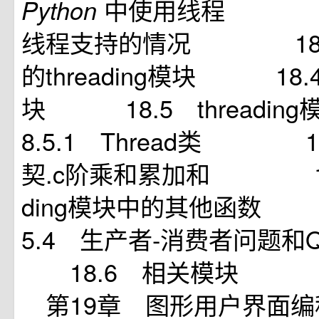
中使用线程 18
Python
线程支持的情况 18.
的threading模块 18.4
块 18.5 thread
8.5.1 Thread类 1
契.c阶乘和累加和 18.5
ding模块中的其他
5.4 生产者-消费者问题和
18.6 相关模块 1
第19章 图形用户界面编