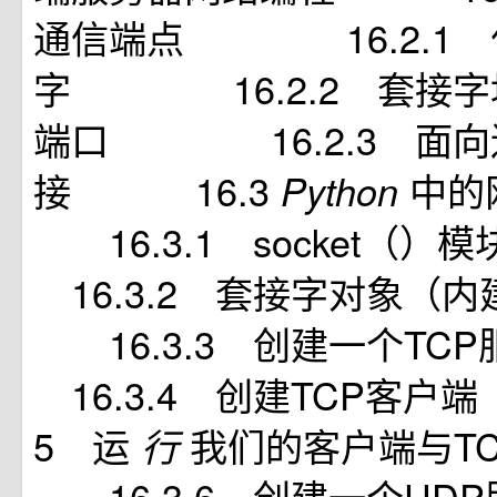
通信端点 16.2.1 
字 16.2.2 套接字
端口 16.2.3 面向
接 16.3
中
Python
16.3.1 socke
16.3.2 套接字对象
16.3.3 创建一个
16.3.4 创建TCP客户
5 运
我们的客户端与
行
16.3.6 创建一个