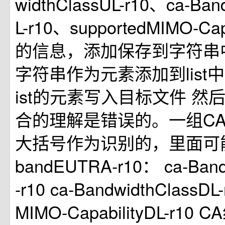
widthClassUL-r10、ca-Ban
L-r10、supportedMIMO-Capa
的信息，添加保存到字符串
字符串作为元素添加到list
ist的元素写入目标文件 然
合的理解是错误的。一组C
大括号作为识别的，里面可
bandEUTRA-r10： ca-Band
-r10 ca-BandwidthClassDL-
MIMO-CapabilityDL-r1