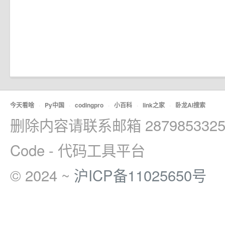
今天看啥
·
Py中国
·
codingpro
·
小百科
·
link之家
·
卧龙AI搜索
删除内容请联系邮箱 2879853325
Code - 代码工具平台
© 2024 ~
沪ICP备11025650号