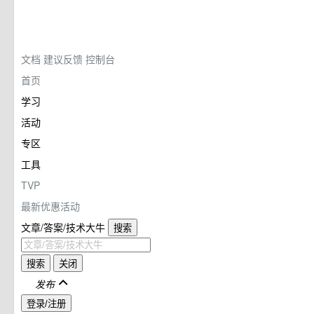
文档
建议反馈
控制台
首页
学习
活动
专区
工具
TVP
最新优惠活动
文章/答案/技术大牛
搜索
搜索
关闭
发布
登录/注册