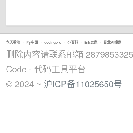
今天看啥
·
Py中国
·
codingpro
·
小百科
·
link之家
·
卧龙AI搜索
删除内容请联系邮箱 2879853325
Code - 代码工具平台
© 2024 ~
沪ICP备11025650号